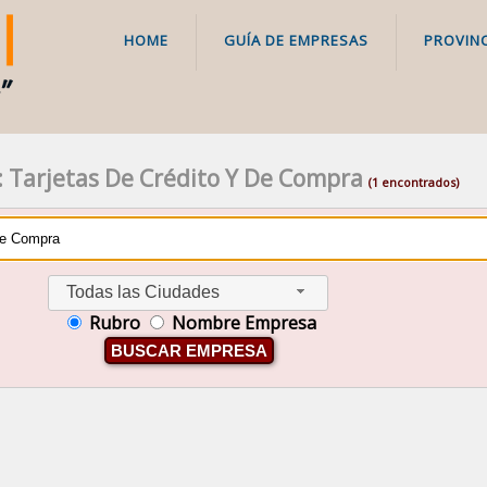
HOME
GUÍA DE EMPRESAS
PROVINC
 Tarjetas De Crédito Y De Compra
(1 encontrados)
Todas las Ciudades
Rubro
Nombre Empresa
BUSCAR EMPRESA