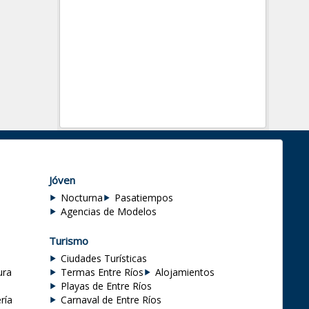
Jóven
Nocturna
Pasatiempos
Agencias de Modelos
Turismo
Ciudades Turísticas
ura
Termas Entre Ríos
Alojamientos
Playas de Entre Ríos
ría
Carnaval de Entre Ríos