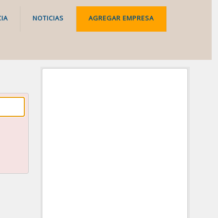
IA
NOTICIAS
AGREGAR EMPRESA