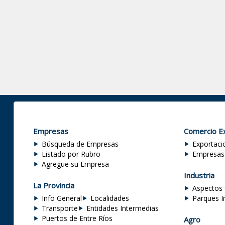
Empresas
Comercio Ex
Búsqueda de Empresas
Exportaci
Listado por Rubro
Empresas
Agregue su Empresa
Industria
La Provincia
Aspectos 
Info General
Localidades
Parques I
Transporte
Entidades Intermedias
Puertos de Entre Ríos
Agro