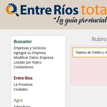
Rubro:
Buscador
Empresas y Servicios
Agregue su Empresa
Modificar Datos Empresa
Listado por Rubro
Contáctenos
Entre Ríos
La Provincia
Ciudades
Agro
Agricultura