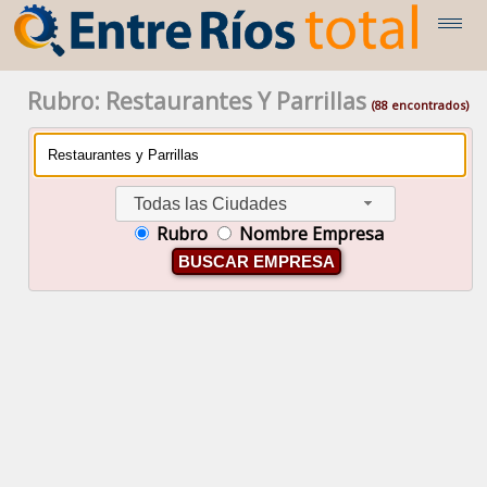
Rubro: Restaurantes Y Parrillas
(88 encontrados)
Todas las Ciudades
Rubro
Nombre Empresa
BUSCAR EMPRESA