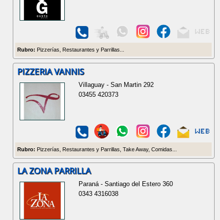
Rubro:
Pizzerías, Restaurantes y Parrillas...
PIZZERIA VANNIS
Villaguay - San Martin 292
03455 420373
Rubro:
Pizzerías, Restaurantes y Parrillas, Take Away, Comidas...
LA ZONA PARRILLA
Paraná - Santiago del Estero 360
0343 4316038