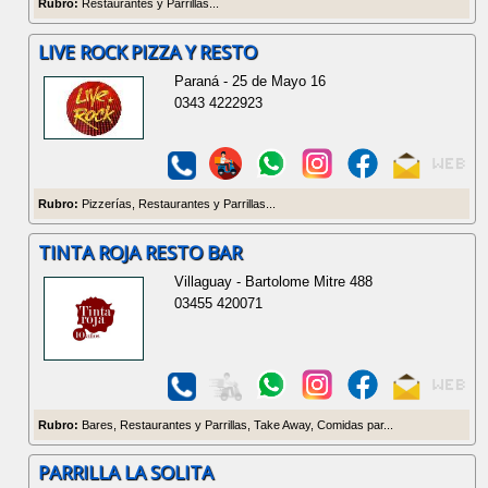
Rubro:
Restaurantes y Parrillas...
LIVE ROCK PIZZA Y RESTO
Paraná - 25 de Mayo 16
0343 4222923
Rubro:
Pizzerías, Restaurantes y Parrillas...
TINTA ROJA RESTO BAR
Villaguay - Bartolome Mitre 488
03455 420071
Rubro:
Bares, Restaurantes y Parrillas, Take Away, Comidas par...
PARRILLA LA SOLITA