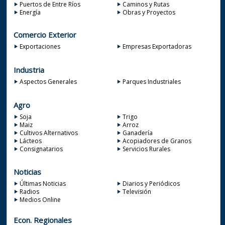
Puertos de Entre Ríos
Caminos y Rutas
Energía
Obras y Proyectos
Comercio Exterior
Exportaciones
Empresas Exportadoras
Industria
Aspectos Generales
Parques Industriales
Agro
Soja
Trigo
Maiz
Arroz
Cultivos Alternativos
Ganadería
Lácteos
Acopiadores de Granos
Consignatarios
Servicios Rurales
Noticias
Últimas Noticias
Diarios y Periódicos
Radios
Televisión
Medios Online
Econ. Regionales