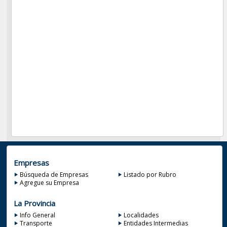
Empresas
Búsqueda de Empresas
Listado por Rubro
Agregue su Empresa
La Provincia
Info General
Localidades
Transporte
Entidades Intermedias