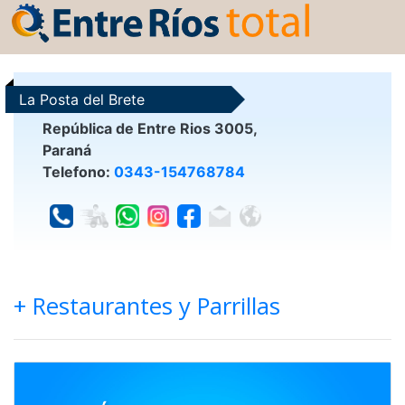
La Posta del Brete
República de Entre Rios 3005,
Paraná
Telefono:
0343-154768784
+ Restaurantes y Parrillas