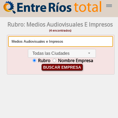
Rubro: Medios Audiovisuales E Impresos
(4 encontrados)
Todas las Ciudades
Rubro
Nombre Empresa
BUSCAR EMPRESA