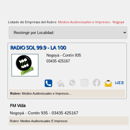
Listado de Empresas del Rubro:
Medios Audiovisuales e Impresos - Nogoyá
RADIO SOL 99.9 - LA 100
Nogoyá - Contín 935
03435 425167
Rubro:
Medios Audiovisuales e Impresos...
FM Vida
Nogoyá - Contin 935 - 03435 425167
Rubro: Medios Audiovisuales E Impresos