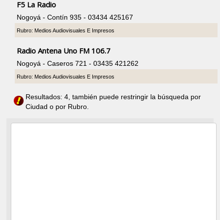
F5 La Radio
Nogoyá - Contín 935 - 03434 425167
Rubro: Medios Audiovisuales E Impresos
Radio Antena Uno FM 106.7
Nogoyá - Caseros 721 - 03435 421262
Rubro: Medios Audiovisuales E Impresos
Resultados: 4, también puede restringir la búsqueda por
Ciudad o por Rubro.