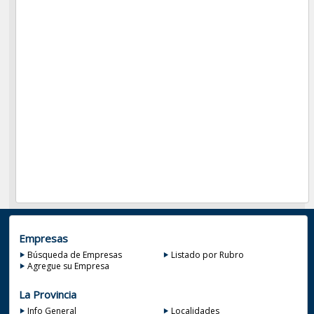
Empresas
Búsqueda de Empresas
Listado por Rubro
Agregue su Empresa
La Provincia
Info General
Localidades