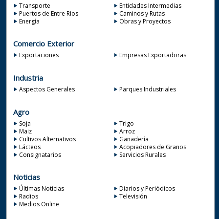
Transporte
Entidades Intermedias
Puertos de Entre Ríos
Caminos y Rutas
Energía
Obras y Proyectos
Comercio Exterior
Exportaciones
Empresas Exportadoras
Industria
Aspectos Generales
Parques Industriales
Agro
Soja
Trigo
Maiz
Arroz
Cultivos Alternativos
Ganadería
Lácteos
Acopiadores de Granos
Consignatarios
Servicios Rurales
Noticias
Últimas Noticias
Diarios y Periódicos
Radios
Televisión
Medios Online