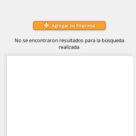
Agregar mi Empresa
No se encontraron resultados para la búsqueda
realizada.