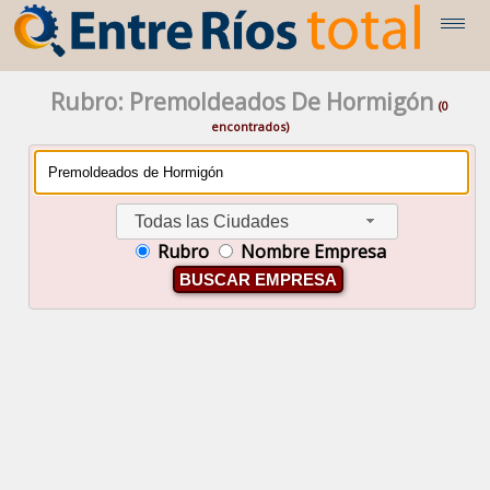
Rubro: Premoldeados De Hormigón
(0
encontrados)
Todas las Ciudades
Rubro
Nombre Empresa
BUSCAR EMPRESA