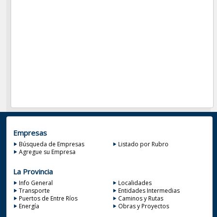
Empresas
Búsqueda de Empresas
Listado por Rubro
Agregue su Empresa
La Provincia
Info General
Localidades
Transporte
Entidades Intermedias
Puertos de Entre Ríos
Caminos y Rutas
Energía
Obras y Proyectos