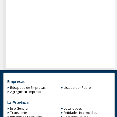
Empresas
Búsqueda de Empresas
Listado por Rubro
Agregue su Empresa
La Provincia
Info General
Localidades
Transporte
Entidades Intermedias
Puertos de Entre Ríos
Caminos y Rutas