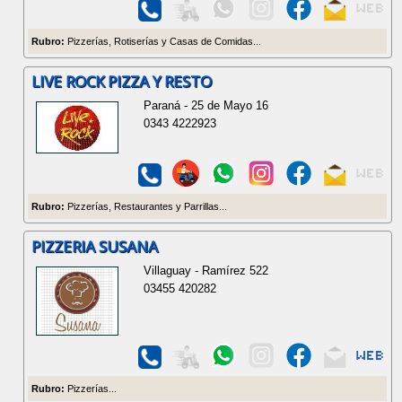
Rubro:
Pizzerías, Rotiserías y Casas de Comidas...
LIVE ROCK PIZZA Y RESTO
Paraná - 25 de Mayo 16
0343 4222923
Rubro:
Pizzerías, Restaurantes y Parrillas...
PIZZERIA SUSANA
Villaguay - Ramírez 522
03455 420282
Rubro:
Pizzerías...