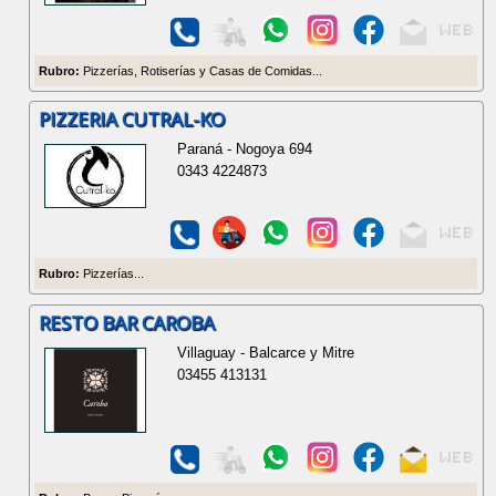
Rubro:
Pizzerías, Rotiserías y Casas de Comidas...
PIZZERIA CUTRAL-KO
Paraná - Nogoya 694
0343 4224873
Rubro:
Pizzerías...
RESTO BAR CAROBA
Villaguay - Balcarce y Mitre
03455 413131