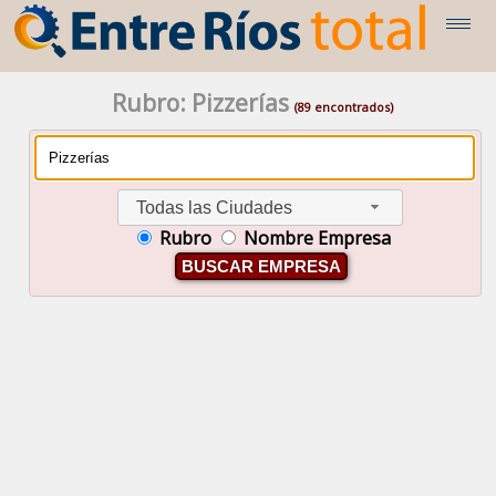
Rubro: Pizzerías
(89 encontrados)
Todas las Ciudades
Rubro
Nombre Empresa
BUSCAR EMPRESA