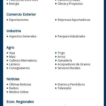
Energía
Obras y Proyectos
Comercio Exterior
Exportaciones
Empresas Exportadoras
Industria
Aspectos Generales
Parques Industriales
Agro
Soja
Trigo
Maiz
Arroz
Cultivos Alternativos
Ganadería
Lácteos
Acopiadores de Granos
Consignatarios
Servicios Rurales
Noticias
Últimas Noticias
Diarios y Periódicos
Radios
Televisión
Medios Online
Econ. Regionales