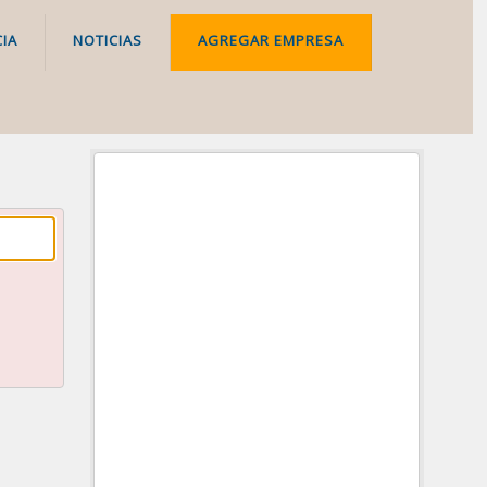
IA
NOTICIAS
AGREGAR EMPRESA