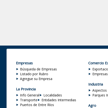
Empresas
Comercio Ex
Búsqueda de Empresas
Exportaci
Listado por Rubro
Empresas
Agregue su Empresa
Industria
La Provincia
Aspectos 
Info General
Localidades
Parques I
Transporte
Entidades Intermedias
Puertos de Entre Ríos
Agro