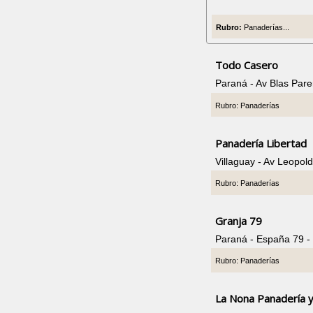
Rubro:
Panaderías...
Todo Casero
Paraná - Av Blas Par
Rubro: Panaderías
Panadería Libertad
Villaguay - Av Leopo
Rubro: Panaderías
Granja 79
Paraná - España 79 
Rubro: Panaderías
La Nona Panadería y