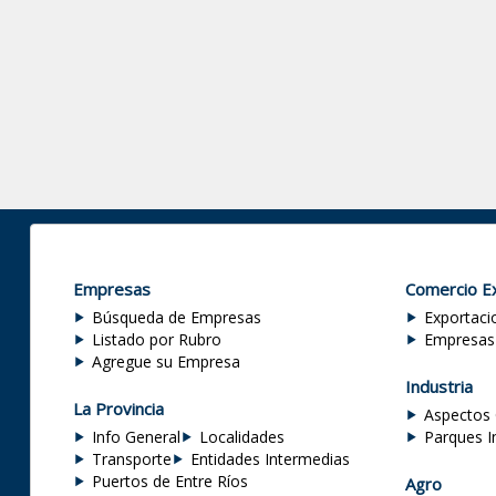
Empresas
Comercio Ex
Búsqueda de Empresas
Exportaci
Listado por Rubro
Empresas
Agregue su Empresa
Industria
La Provincia
Aspectos 
Info General
Localidades
Parques I
Transporte
Entidades Intermedias
Puertos de Entre Ríos
Agro