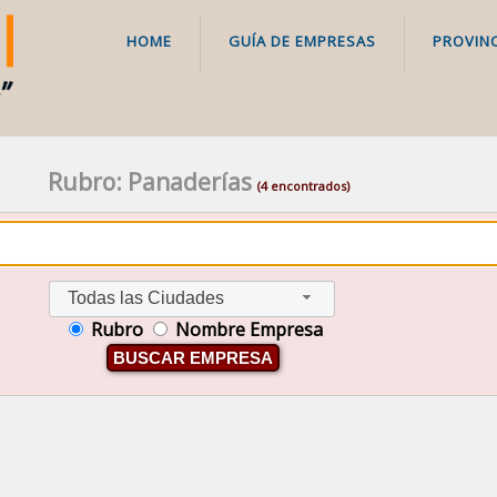
HOME
GUÍA DE EMPRESAS
PROVINC
Rubro: Panaderías
(4 encontrados)
Todas las Ciudades
Rubro
Nombre Empresa
BUSCAR EMPRESA