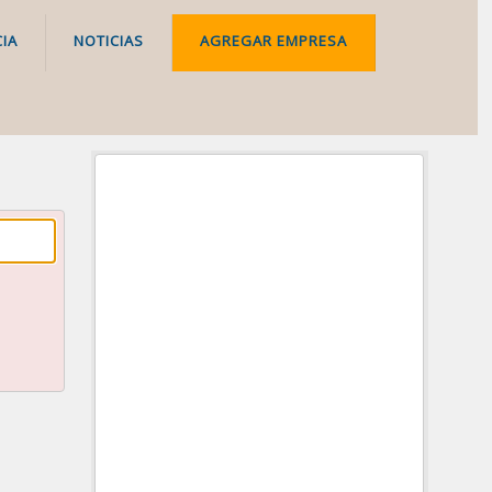
IA
NOTICIAS
AGREGAR EMPRESA