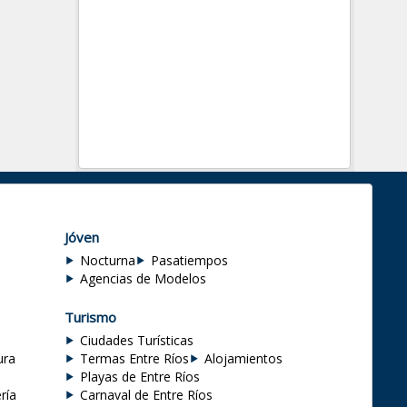
Jóven
Nocturna
Pasatiempos
Agencias de Modelos
Turismo
Ciudades Turísticas
ura
Termas Entre Ríos
Alojamientos
Playas de Entre Ríos
ría
Carnaval de Entre Ríos