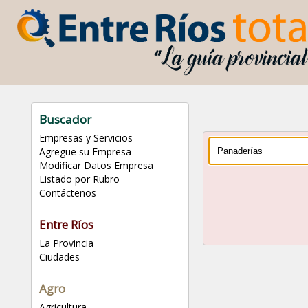
Buscador
Empresas y Servicios
Agregue su Empresa
Modificar Datos Empresa
Listado por Rubro
Contáctenos
Entre Ríos
La Provincia
Ciudades
Agro
Agricultura