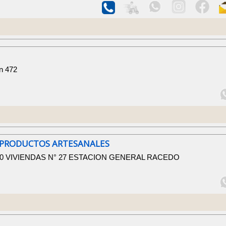
n 472
 PRODUCTOS ARTESANALES
V 40 VIVIENDAS N° 27 ESTACION GENERAL RACEDO