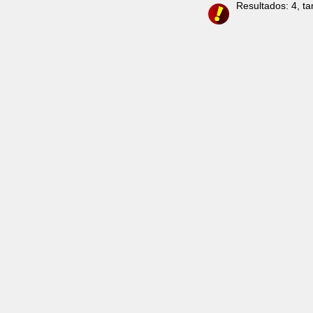
Resultados: 4, t