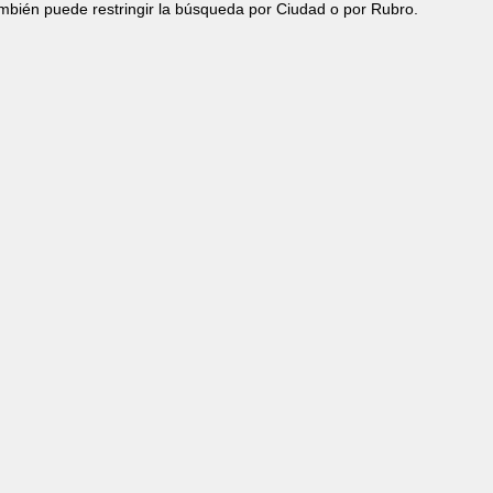
ambién puede restringir la búsqueda por Ciudad o por Rubro.