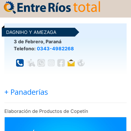
DAGNIHO Y AMEZAGA
3 de Febrero, Paraná
Telefono:
0343-4982268
+ Panaderías
Elaboración de Productos de Copetín