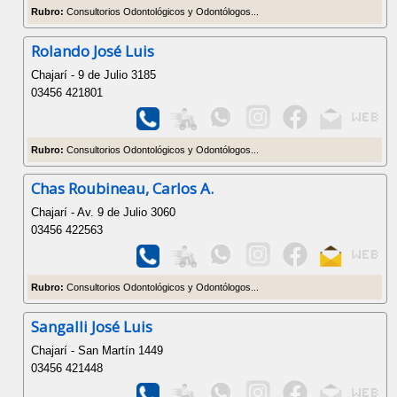
Rubro:
Consultorios Odontológicos y Odontólogos...
Rolando José Luis
Chajarí - 9 de Julio 3185
03456 421801
Rubro:
Consultorios Odontológicos y Odontólogos...
Chas Roubineau, Carlos A.
Chajarí - Av. 9 de Julio 3060
03456 422563
Rubro:
Consultorios Odontológicos y Odontólogos...
Sangalli José Luis
Chajarí - San Martín 1449
03456 421448