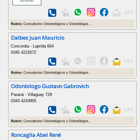
Rubro:
Consultorios Odontológicos y Odontólogos...
Dalbes Juan Mauricio
Concordia - Laprida 664
0345 4222672
Rubro:
Consultorios Odontológicos y Odontólogos...
Odontologo Gustavo Gabrovich
Paraná - Villaguay 729
0343 4243805
Rubro:
Consultorios Odontológicos y Odontólogos...
Roncaglia Abel René