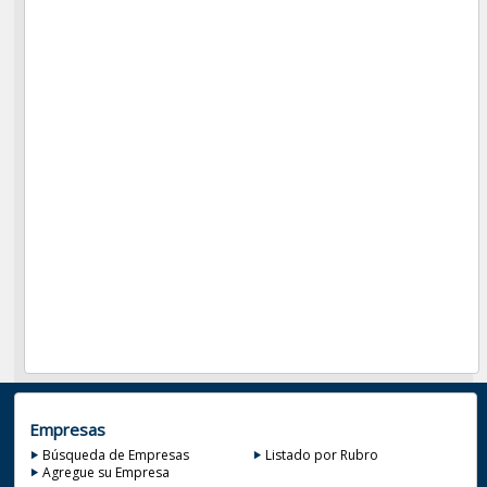
Empresas
Búsqueda de Empresas
Listado por Rubro
Agregue su Empresa