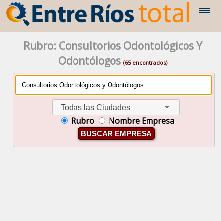
Rubro: Consultorios Odontológicos Y
Odontólogos
(65 encontrados)
Todas las Ciudades
Rubro
Nombre Empresa
BUSCAR EMPRESA