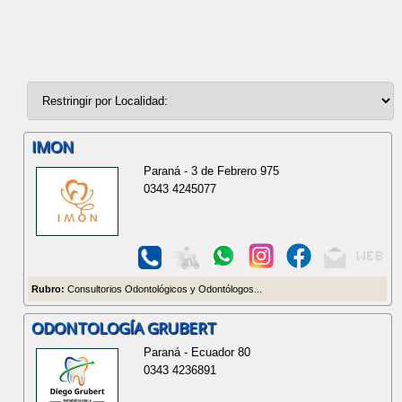
IMON
Paraná - 3 de Febrero 975
0343 4245077
Rubro:
Consultorios Odontológicos y Odontólogos...
ODONTOLOGÍA GRUBERT
Paraná - Ecuador 80
0343 4236891