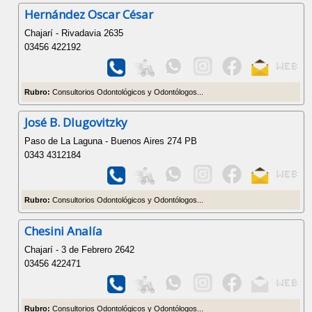
Hernández Oscar César
Chajarí - Rivadavia 2635
03456 422192
Rubro:
Consultorios Odontológicos y Odontólogos...
José B. Dlugovitzky
Paso de La Laguna - Buenos Aires 274 PB
0343 4312184
Rubro:
Consultorios Odontológicos y Odontólogos...
Chesini Analía
Chajarí - 3 de Febrero 2642
03456 422471
Rubro:
Consultorios Odontológicos y Odontólogos...