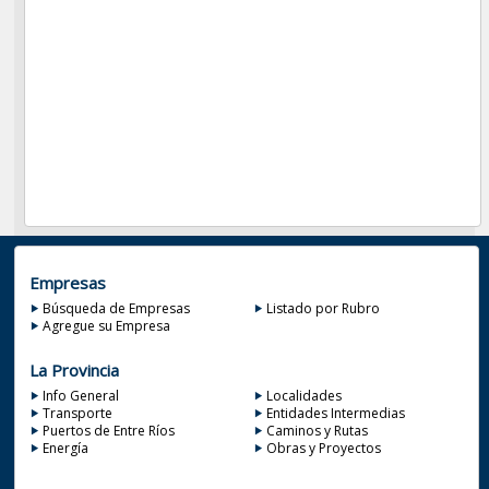
Empresas
Búsqueda de Empresas
Listado por Rubro
Agregue su Empresa
La Provincia
Info General
Localidades
Transporte
Entidades Intermedias
Puertos de Entre Ríos
Caminos y Rutas
Energía
Obras y Proyectos