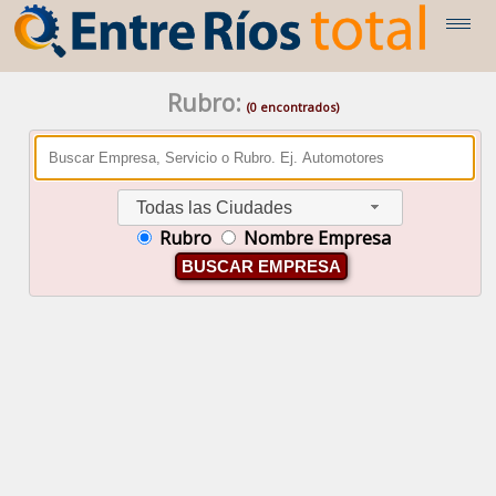
Rubro:
(0 encontrados)
Todas las Ciudades
Rubro
Nombre Empresa
BUSCAR EMPRESA