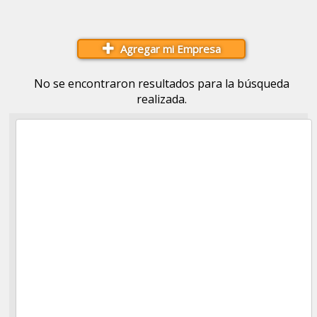
Agregar mi Empresa
No se encontraron resultados para la búsqueda
realizada.