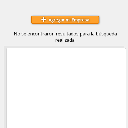
Agregar mi Empresa
No se encontraron resultados para la búsqueda
realizada.