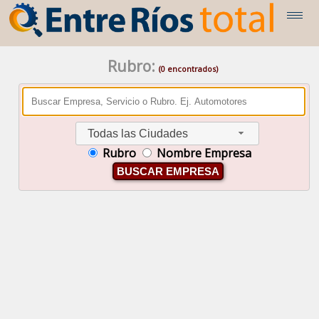
Rubro:
(0 encontrados)
Todas las Ciudades
Rubro
Nombre Empresa
BUSCAR EMPRESA