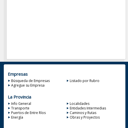
Empresas
Búsqueda de Empresas
Listado por Rubro
Agregue su Empresa
La Provincia
Info General
Localidades
Transporte
Entidades Intermedias
Puertos de Entre Ríos
Caminos y Rutas
Energía
Obras y Proyectos