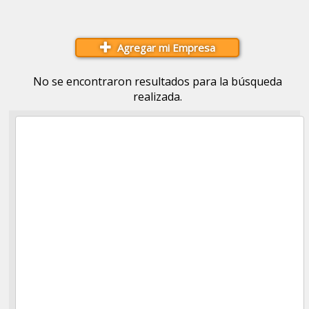
Agregar mi Empresa
No se encontraron resultados para la búsqueda
realizada.