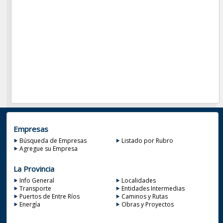
Empresas
Búsqueda de Empresas
Listado por Rubro
Agregue su Empresa
La Provincia
Info General
Localidades
Transporte
Entidades Intermedias
Puertos de Entre Ríos
Caminos y Rutas
Energía
Obras y Proyectos