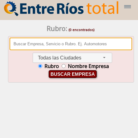
Rubro:
(0 encontrados)
Todas las Ciudades
Rubro
Nombre Empresa
BUSCAR EMPRESA