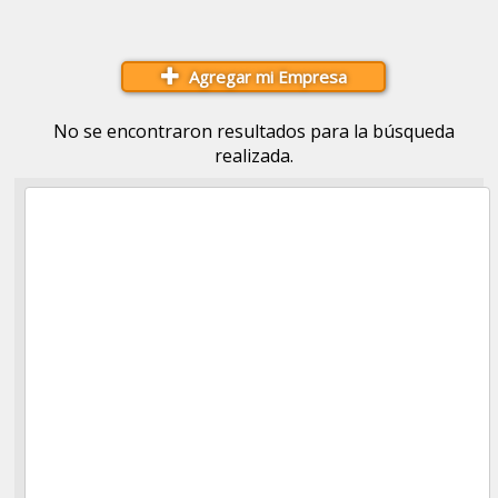
Agregar mi Empresa
No se encontraron resultados para la búsqueda
realizada.