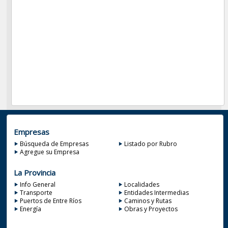
Empresas
Búsqueda de Empresas
Listado por Rubro
Agregue su Empresa
La Provincia
Info General
Localidades
Transporte
Entidades Intermedias
Puertos de Entre Ríos
Caminos y Rutas
Energía
Obras y Proyectos