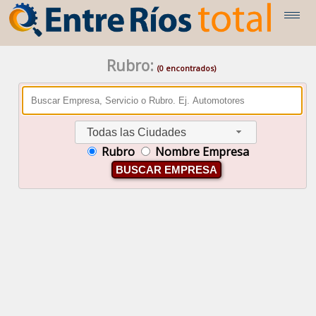
Rubro:
(0 encontrados)
Todas las Ciudades
Rubro
Nombre Empresa
BUSCAR EMPRESA