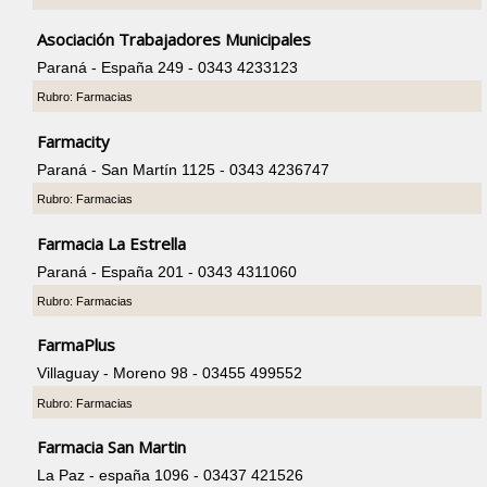
Asociación Trabajadores Municipales
Paraná - España 249 - 0343 4233123
Rubro: Farmacias
Farmacity
Paraná - San Martín 1125 - 0343 4236747
Rubro: Farmacias
Farmacia La Estrella
Paraná - España 201 - 0343 4311060
Rubro: Farmacias
FarmaPlus
Villaguay - Moreno 98 - 03455 499552
Rubro: Farmacias
Farmacia San Martin
La Paz - españa 1096 - 03437 421526