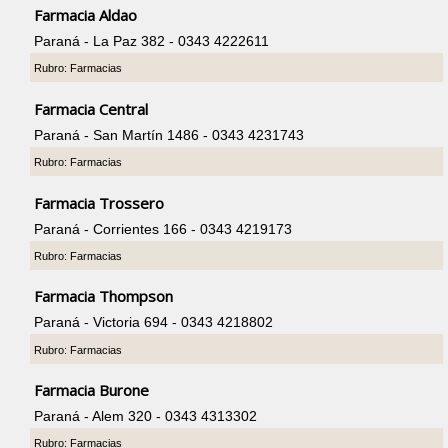
Farmacia Aldao
Paraná - La Paz 382 - 0343 4222611
Rubro: Farmacias
Farmacia Central
Paraná - San Martín 1486 - 0343 4231743
Rubro: Farmacias
Farmacia Trossero
Paraná - Corrientes 166 - 0343 4219173
Rubro: Farmacias
Farmacia Thompson
Paraná - Victoria 694 - 0343 4218802
Rubro: Farmacias
Farmacia Burone
Paraná - Alem 320 - 0343 4313302
Rubro: Farmacias