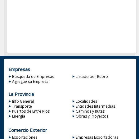
Empresas
Búsqueda de Empresas
Listado por Rubro
Agregue su Empresa
La Provincia
Info General
Localidades
Transporte
Entidades Intermedias
Puertos de Entre Ríos
Caminos y Rutas
Energía
Obras y Proyectos
Comercio Exterior
Exportaciones
Empresas Exportadoras