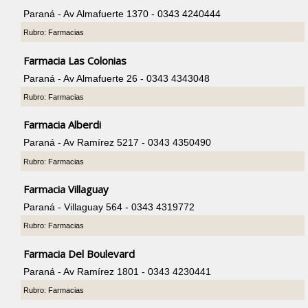
Paraná - Av Almafuerte 1370 - 0343 4240444
Rubro: Farmacias
Farmacia Las Colonias
Paraná - Av Almafuerte 26 - 0343 4343048
Rubro: Farmacias
Farmacia Alberdi
Paraná - Av Ramírez 5217 - 0343 4350490
Rubro: Farmacias
Farmacia Villaguay
Paraná - Villaguay 564 - 0343 4319772
Rubro: Farmacias
Farmacia Del Boulevard
Paraná - Av Ramírez 1801 - 0343 4230441
Rubro: Farmacias