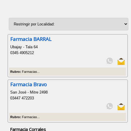
Farmacia BARRAL
Ubajay - Tala 64
0345 4905212
Rubro:
Farmacias...
Farmacia Bravo
San José - Mitre 2498
03447 472203
Rubro:
Farmacias...
Farmacia Corrales