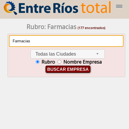
Rubro: Farmacias
(177 encontrados)
Todas las Ciudades
Rubro
Nombre Empresa
BUSCAR EMPRESA