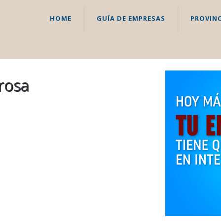
HOME
GUÍA DE EMPRESAS
PROVINC
rosa