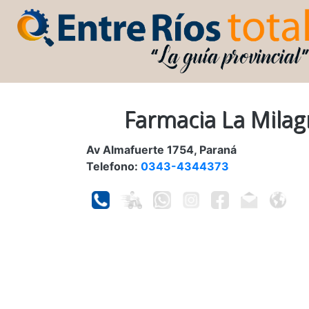
Farmacia La Milag
Av Almafuerte 1754, Paraná
Telefono:
0343-4344373