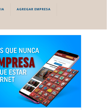
IA
AGREGAR EMPRESA