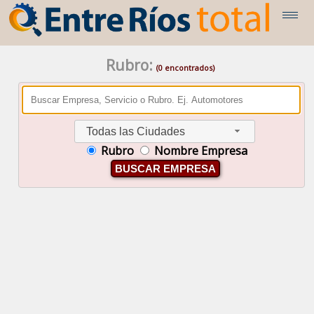
Rubro:
(0 encontrados)
Todas las Ciudades
Rubro
Nombre Empresa
BUSCAR EMPRESA