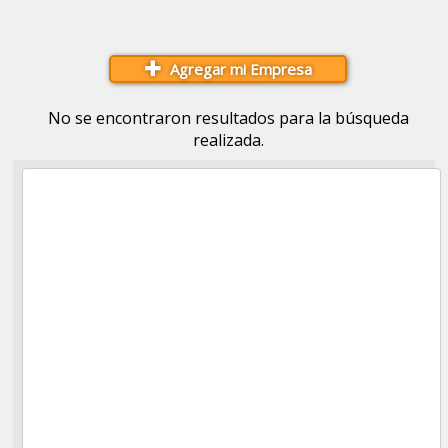
Agregar mi Empresa
No se encontraron resultados para la búsqueda
realizada.