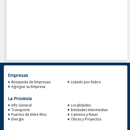
Empresas
Búsqueda de Empresas
Listado por Rubro
Agregue su Empresa
La Provincia
Info General
Localidades
Transporte
Entidades Intermedias
Puertos de Entre Ríos
Caminos y Rutas
Energía
Obras y Proyectos