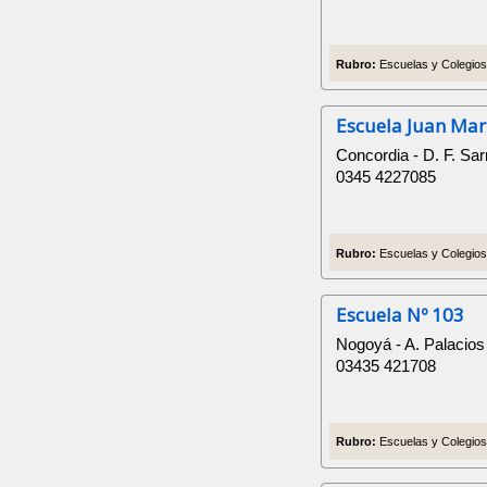
Rubro:
Escuelas y Colegios 
Escuela Juan Mar
Concordia - D. F. Sa
0345 4227085
Rubro:
Escuelas y Colegios 
Escuela Nº 103
Nogoyá - A. Palacios
03435 421708
Rubro:
Escuelas y Colegios 