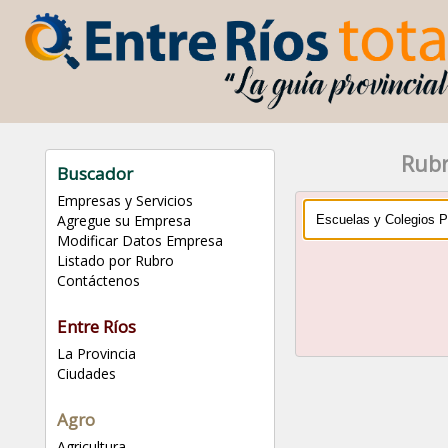
Rubr
Buscador
Empresas y Servicios
Agregue su Empresa
Modificar Datos Empresa
Listado por Rubro
Contáctenos
Entre Ríos
La Provincia
Ciudades
Agro
Agricultura