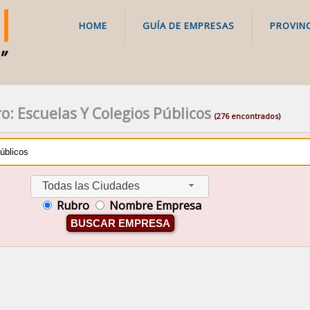
HOME
GUÍA DE EMPRESAS
PROVINC
o: Escuelas Y Colegios Públicos
(276 encontrados)
Todas las Ciudades
Rubro
Nombre Empresa
BUSCAR EMPRESA