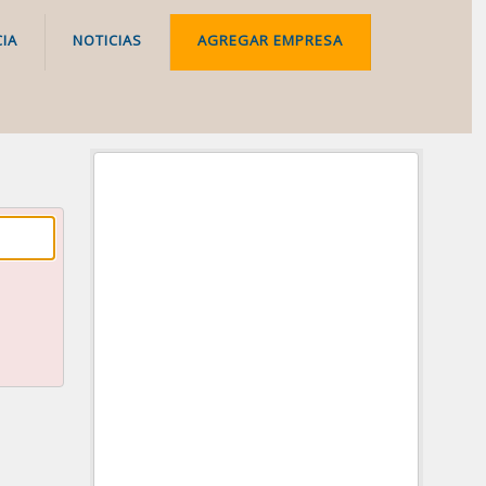
IA
NOTICIAS
AGREGAR EMPRESA