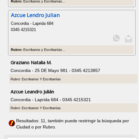
Rubro:
Escribanos y Escribanías...
Azcue Lendro Julian
Concordia - Laprida 684
0345 4215321
Rubro:
Escribanos y Escribanías...
Graziano Natalia M.
Concordia - 25 DE Mayo 981 - 0345 4213857
Rubro: Escribanos Y Escribanías
Azcue Leandro Julián
Concordia - Laprida 684 - 0345 4215321
Rubro: Escribanos Y Escribanías
Resultados: 11, también puede restringir la búsqueda por
Ciudad o por Rubro.