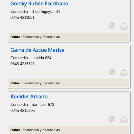
Gorsky Rubén Escribano
Concordia - B de Irigoyen 84
0345 4211531
Rubro:
Escribanos y Escribanías...
Garra de Azcue Marisa
Concordia - Laprida 684
0345 4215321
Rubro:
Escribanos y Escribanías...
Kueider Amado
Concordia - San Luis 673
0345 4213295
Rubro:
Escribanos y Escribanías...