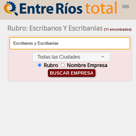
Rubro: Escribanos Y Escribanías
(11 encontrados)
Todas las Ciudades
Rubro
Nombre Empresa
BUSCAR EMPRESA