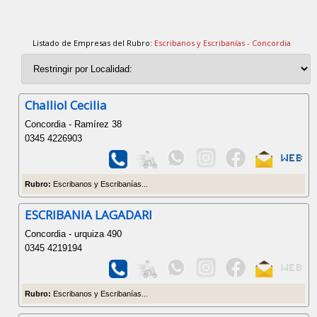
Listado de Empresas del Rubro:
Escribanos y Escribanías - Concordia
Challiol Cecilia
Concordia - Ramírez 38
0345 4226903
Rubro:
Escribanos y Escribanías...
ESCRIBANIA LAGADARI
Concordia - urquiza 490
0345 4219194
Rubro:
Escribanos y Escribanías...