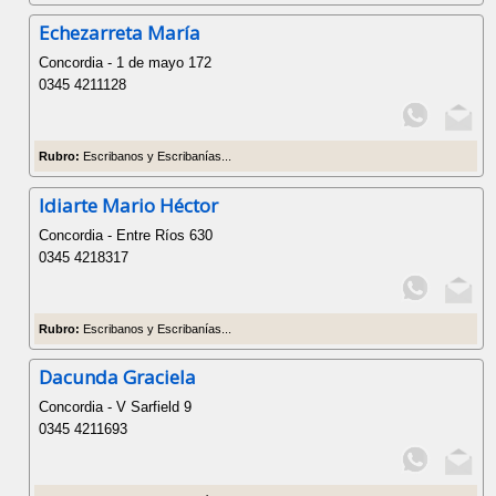
Echezarreta María
Concordia - 1 de mayo 172
0345 4211128
Rubro:
Escribanos y Escribanías...
Idiarte Mario Héctor
Concordia - Entre Ríos 630
0345 4218317
Rubro:
Escribanos y Escribanías...
Dacunda Graciela
Concordia - V Sarfield 9
0345 4211693