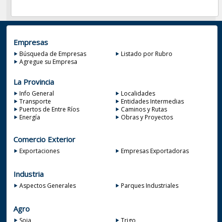
Empresas
Búsqueda de Empresas
Listado por Rubro
Agregue su Empresa
La Provincia
Info General
Localidades
Transporte
Entidades Intermedias
Puertos de Entre Ríos
Caminos y Rutas
Energía
Obras y Proyectos
Comercio Exterior
Exportaciones
Empresas Exportadoras
Industria
Aspectos Generales
Parques Industriales
Agro
Soja
Trigo