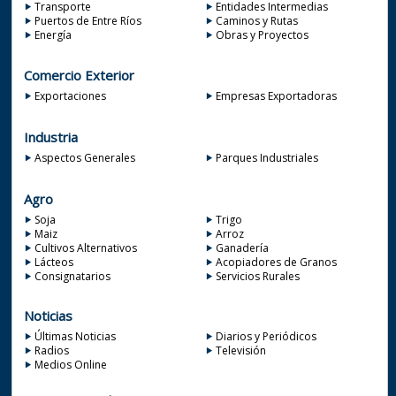
Transporte
Entidades Intermedias
Puertos de Entre Ríos
Caminos y Rutas
Energía
Obras y Proyectos
Comercio Exterior
Exportaciones
Empresas Exportadoras
Industria
Aspectos Generales
Parques Industriales
Agro
Soja
Trigo
Maiz
Arroz
Cultivos Alternativos
Ganadería
Lácteos
Acopiadores de Granos
Consignatarios
Servicios Rurales
Noticias
Últimas Noticias
Diarios y Periódicos
Radios
Televisión
Medios Online