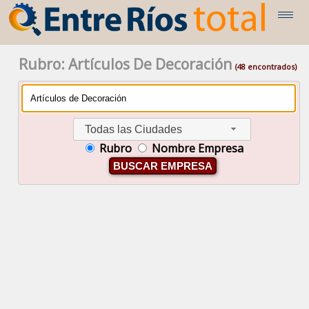
Rubro: Artículos De Decoración
(48 encontrados)
Todas las Ciudades
Rubro
Nombre Empresa
BUSCAR EMPRESA