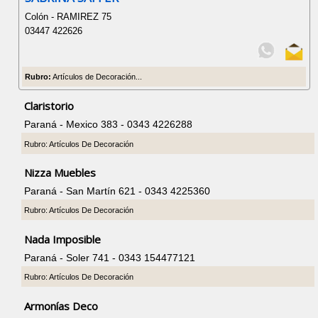
Colón - RAMIREZ 75
03447 422626
Rubro:
Artículos de Decoración...
Claristorio
Paraná - Mexico 383 - 0343 4226288
Rubro: Artículos De Decoración
Nizza Muebles
Paraná - San Martín 621 - 0343 4225360
Rubro: Artículos De Decoración
Nada Imposible
Paraná - Soler 741 - 0343 154477121
Rubro: Artículos De Decoración
Armonías Deco