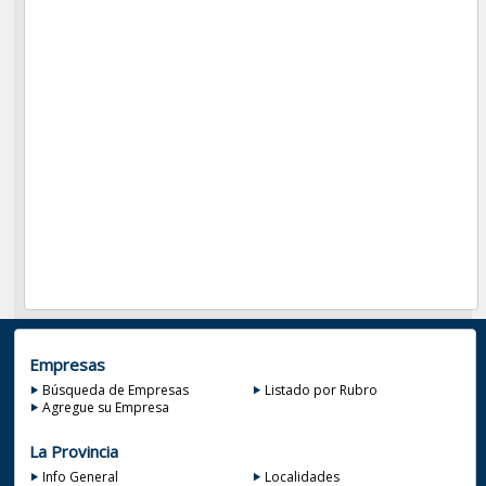
Empresas
Búsqueda de Empresas
Listado por Rubro
Agregue su Empresa
La Provincia
Info General
Localidades