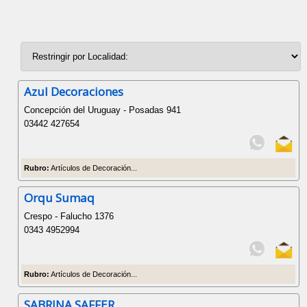
Azul Decoraciones
Concepción del Uruguay - Posadas 941
03442 427654
Rubro:
Artículos de Decoración...
Orqu Sumaq
Crespo - Falucho 1376
0343 4952994
Rubro:
Artículos de Decoración...
SABRINA SAFFER