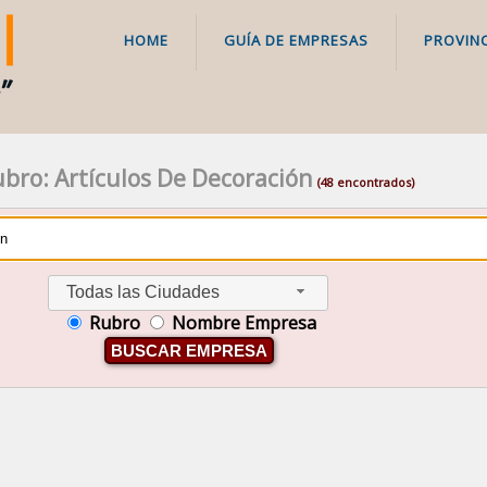
HOME
GUÍA DE EMPRESAS
PROVINC
bro: Artículos De Decoración
(48 encontrados)
Todas las Ciudades
Rubro
Nombre Empresa
BUSCAR EMPRESA