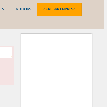
IA
NOTICIAS
AGREGAR EMPRESA