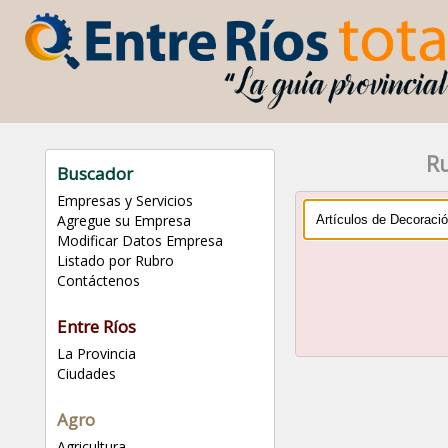
Ru
Buscador
Empresas y Servicios
Agregue su Empresa
Modificar Datos Empresa
Listado por Rubro
Contáctenos
Entre Ríos
La Provincia
Ciudades
Agro
Agricultura