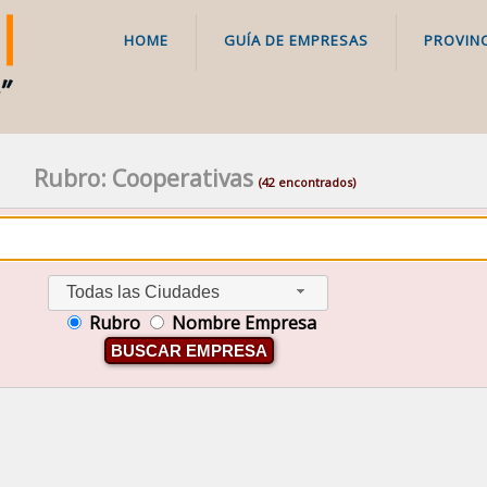
HOME
GUÍA DE EMPRESAS
PROVINC
Rubro: Cooperativas
(42 encontrados)
Todas las Ciudades
Rubro
Nombre Empresa
BUSCAR EMPRESA