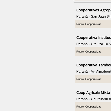
Cooperativas Agrope
Paraná - San Juan 8
Rubro: Cooperativas
Cooperativa Instituc
Paraná - Urquiza 107
Rubro: Cooperativas
Cooperativa Tamber
Paraná - Av. Almafue
Rubro: Cooperativas
Coop Agrícola Mixta
Paraná - Churruarín 
Rubro: Cooperativas