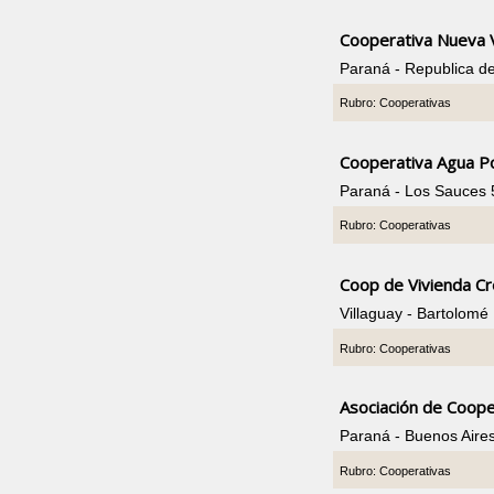
Cooperativa Nueva 
Paraná - Republica d
Rubro: Cooperativas
Cooperativa Agua P
Paraná - Los Sauces 
Rubro: Cooperativas
Coop de Vivienda Cr
Villaguay - Bartolomé
Rubro: Cooperativas
Asociación de Coope
Paraná - Buenos Aire
Rubro: Cooperativas