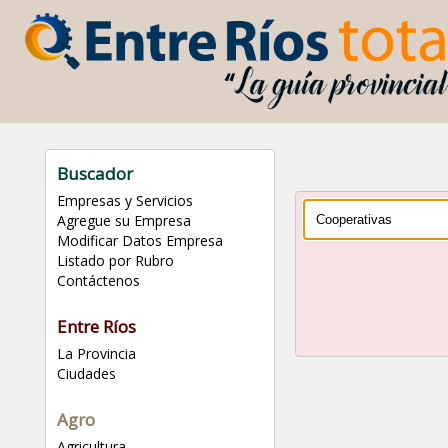
Buscador
Empresas y Servicios
Agregue su Empresa
Modificar Datos Empresa
Listado por Rubro
Contáctenos
Entre Ríos
La Provincia
Ciudades
Agro
Agricultura