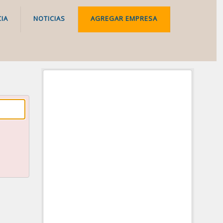
IA
NOTICIAS
AGREGAR EMPRESA