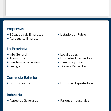
Empresas
Búsqueda de Empresas
Listado por Rubro
Agregue su Empresa
La Provincia
Info General
Localidades
Transporte
Entidades Intermedias
Puertos de Entre Ríos
Caminos y Rutas
Energía
Obras y Proyectos
Comercio Exterior
Exportaciones
Empresas Exportadoras
Industria
Aspectos Generales
Parques Industriales