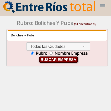
Rubro: Boliches Y Pubs
(13 encontrados)
Todas las Ciudades
Rubro
Nombre Empresa
BUSCAR EMPRESA