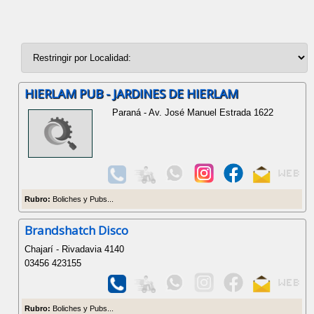
HIERLAM PUB - JARDINES DE HIERLAM
Paraná - Av. José Manuel Estrada 1622
Rubro:
Boliches y Pubs...
Brandshatch Disco
Chajarí - Rivadavia 4140
03456 423155
Rubro:
Boliches y Pubs...