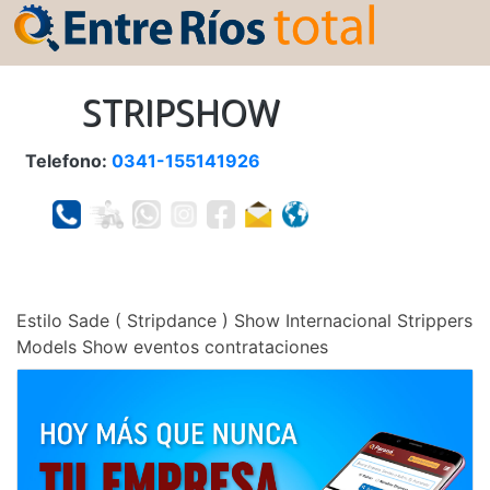
STRIPSHOW
Telefono:
0341-155141926
Estilo Sade ( Stripdance ) Show Internacional Strippers
Models Show eventos contrataciones