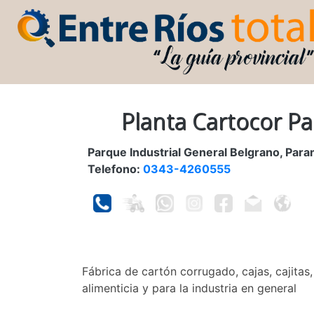
Planta Cartocor P
Parque Industrial General Belgrano, Para
Telefono:
0343-4260555
Fábrica de cartón corrugado, cajas, cajitas
alimenticia y para la industria en general