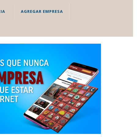
IA
AGREGAR EMPRESA