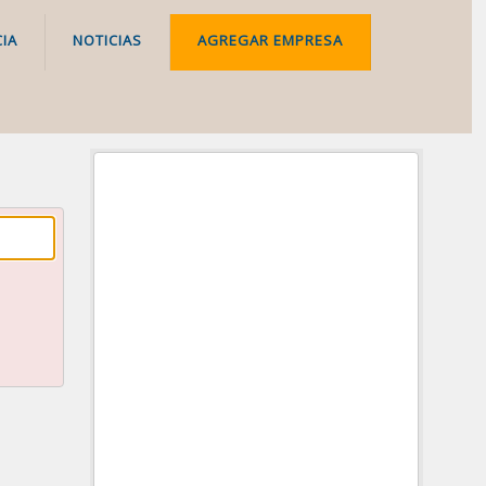
IA
NOTICIAS
AGREGAR EMPRESA