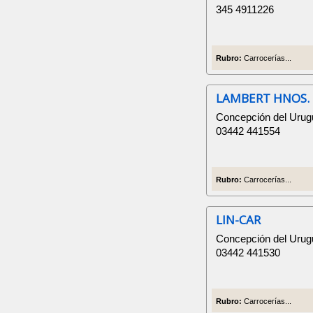
345 4911226
Rubro:
Carrocerías...
LAMBERT HNOS.
Concepción del Urug
03442 441554
Rubro:
Carrocerías...
LIN-CAR
Concepción del Urugu
03442 441530
Rubro:
Carrocerías...