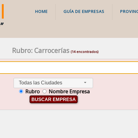
HOME
GUÍA DE EMPRESAS
PROVINC
Rubro: Carrocerías
(14 encontrados)
Todas las Ciudades
Rubro
Nombre Empresa
BUSCAR EMPRESA