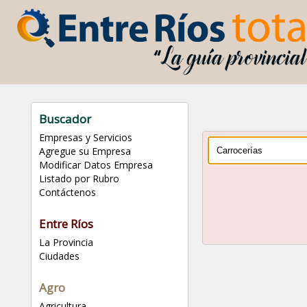
Buscador
Empresas y Servicios
Agregue su Empresa
Modificar Datos Empresa
Listado por Rubro
Contáctenos
Entre Ríos
La Provincia
Ciudades
Agro
Agricultura