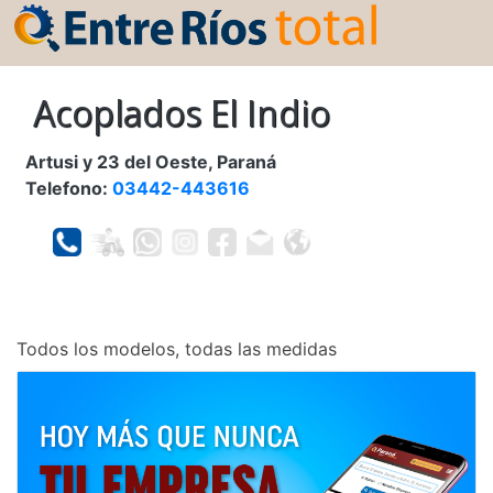
Acoplados El Indio
Artusi y 23 del Oeste, Paraná
Telefono:
03442-443616
Todos los modelos, todas las medidas