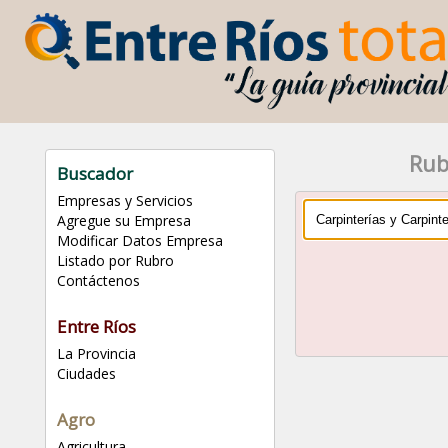
Rub
Buscador
Empresas y Servicios
Agregue su Empresa
Modificar Datos Empresa
Listado por Rubro
Contáctenos
Entre Ríos
La Provincia
Ciudades
Agro
Agricultura