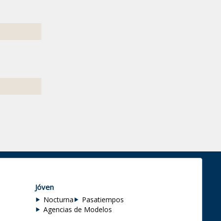
Jóven
Nocturna
Pasatiempos
Agencias de Modelos