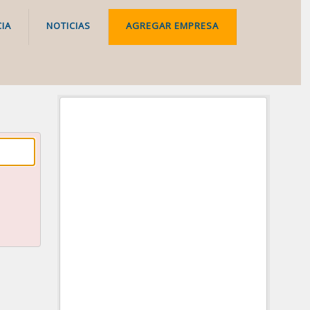
IA
NOTICIAS
AGREGAR EMPRESA