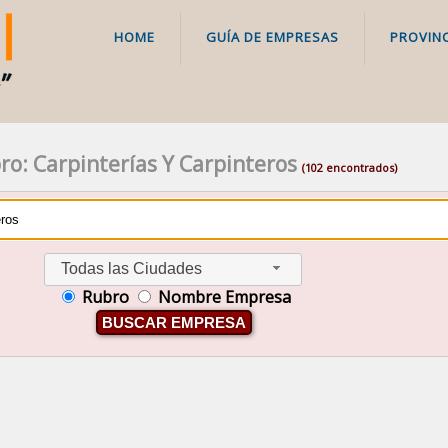
HOME
GUÍA DE EMPRESAS
PROVINC
ro: Carpinterías Y Carpinteros
(102 encontrados)
Todas las Ciudades
Rubro
Nombre Empresa
BUSCAR EMPRESA