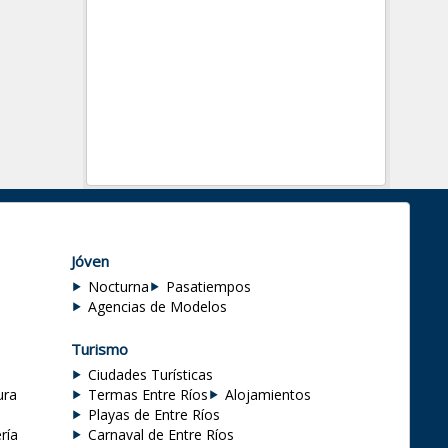
Jóven
Nocturna
Pasatiempos
Agencias de Modelos
Turismo
Ciudades Turísticas
ura
Termas Entre Ríos
Alojamientos
Playas de Entre Ríos
ría
Carnaval de Entre Ríos