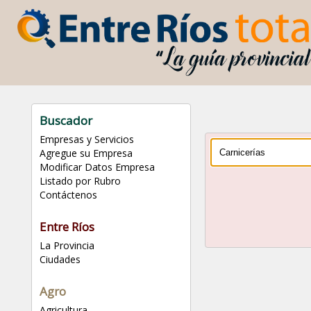
Buscador
Empresas y Servicios
Agregue su Empresa
Modificar Datos Empresa
Listado por Rubro
Contáctenos
Entre Ríos
La Provincia
Ciudades
Agro
Agricultura