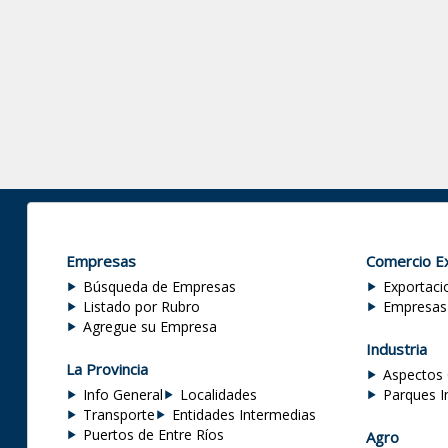
Empresas
Comercio Ex
Búsqueda de Empresas
Exportaci
Listado por Rubro
Empresas
Agregue su Empresa
Industria
La Provincia
Aspectos 
Info General
Localidades
Parques I
Transporte
Entidades Intermedias
Puertos de Entre Ríos
Agro