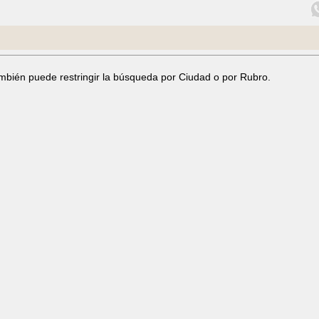
ambién puede restringir la búsqueda por Ciudad o por Rubro.