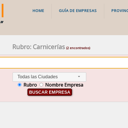
HOME
GUÍA DE EMPRESAS
PROVINC
Rubro: Carnicerías
(2 encontrados)
Todas las Ciudades
Rubro
Nombre Empresa
BUSCAR EMPRESA