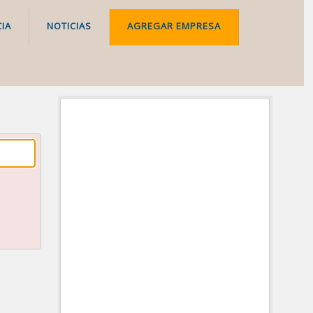
IA
NOTICIAS
AGREGAR EMPRESA