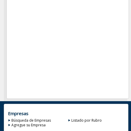
Empresas
Búsqueda de Empresas
Listado por Rubro
Agregue su Empresa