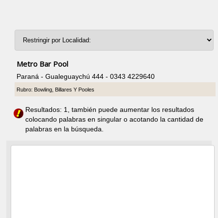
Metro Bar Pool
Paraná - Gualeguaychú 444 - 0343 4229640
Rubro: Bowling, Billares Y Pooles
Resultados: 1, también puede aumentar los resultados
colocando palabras en singular o acotando la cantidad de
palabras en la búsqueda.