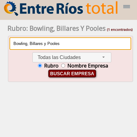
Rubro: Bowling, Billares Y Pooles
(1 encontrados)
Todas las Ciudades
Rubro
Nombre Empresa
BUSCAR EMPRESA