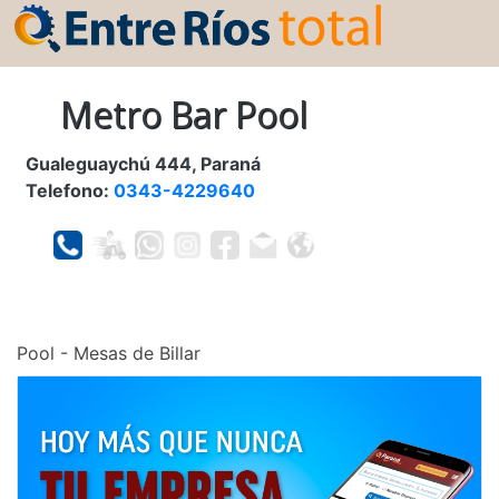
Metro Bar Pool
Gualeguaychú 444, Paraná
Telefono:
0343-4229640
Pool - Mesas de Billar