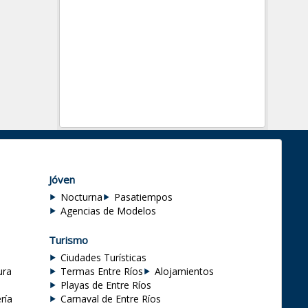
Jóven
Nocturna
Pasatiempos
Agencias de Modelos
Turismo
Ciudades Turísticas
ura
Termas Entre Ríos
Alojamientos
Playas de Entre Ríos
ría
Carnaval de Entre Ríos