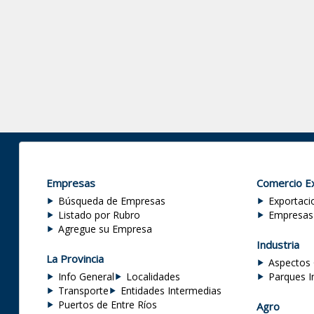
Empresas
Comercio Ex
Búsqueda de Empresas
Exportaci
Listado por Rubro
Empresas
Agregue su Empresa
Industria
La Provincia
Aspectos 
Info General
Localidades
Parques I
Transporte
Entidades Intermedias
Puertos de Entre Ríos
Agro