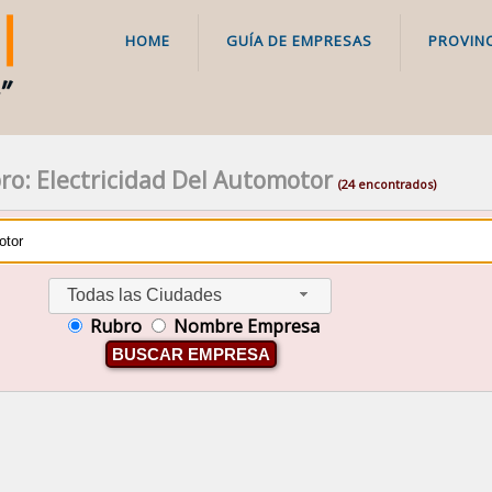
HOME
GUÍA DE EMPRESAS
PROVINC
ro: Electricidad Del Automotor
(24 encontrados)
Todas las Ciudades
Rubro
Nombre Empresa
BUSCAR EMPRESA