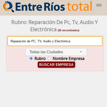
Rubro: Reparación De Pc, Tv, Audio Y
Electrónica
(30 encontrados)
Todas las Ciudades
Rubro
Nombre Empresa
BUSCAR EMPRESA