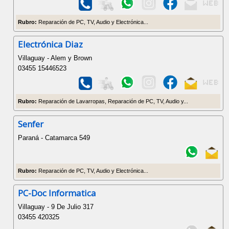
Rubro:
Reparación de PC, TV, Audio y Electrónica...
Electrónica Diaz
Villaguay - Alem y Brown
03455 15446523
Rubro:
Reparación de Lavarropas, Reparación de PC, TV, Audio y...
Senfer
Paraná - Catamarca 549
Rubro:
Reparación de PC, TV, Audio y Electrónica...
PC-Doc Informatica
Villaguay - 9 De Julio 317
03455 420325