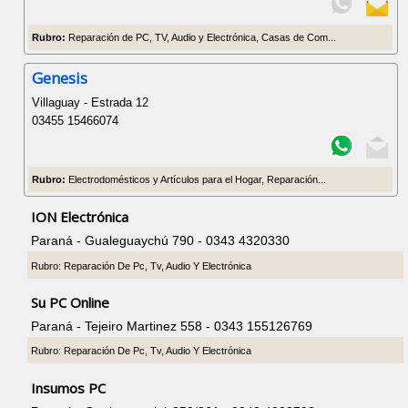
Rubro:
Reparación de PC, TV, Audio y Electrónica, Casas de Com...
Genesis
Villaguay - Estrada 12
03455 15466074
Rubro:
Electrodomésticos y Artículos para el Hogar, Reparación...
ION Electrónica
Paraná - Gualeguaychú 790 - 0343 4320330
Rubro: Reparación De Pc, Tv, Audio Y Electrónica
Su PC Online
Paraná - Tejeiro Martinez 558 - 0343 155126769
Rubro: Reparación De Pc, Tv, Audio Y Electrónica
Insumos PC