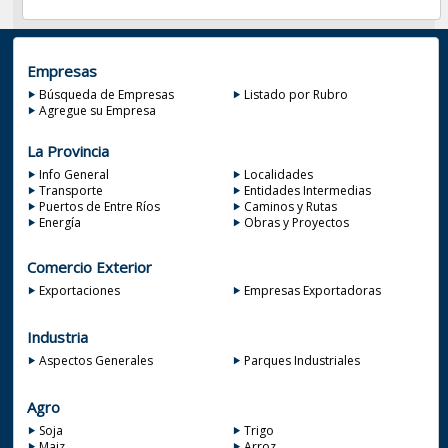
Empresas
Búsqueda de Empresas
Listado por Rubro
Agregue su Empresa
La Provincia
Info General
Localidades
Transporte
Entidades Intermedias
Puertos de Entre Ríos
Caminos y Rutas
Energía
Obras y Proyectos
Comercio Exterior
Exportaciones
Empresas Exportadoras
Industria
Aspectos Generales
Parques Industriales
Agro
Soja
Trigo
Maiz
Arroz