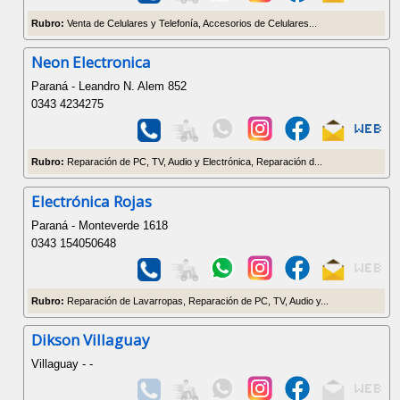
Rubro:
Venta de Celulares y Telefonía, Accesorios de Celulares...
Neon Electronica
Paraná - Leandro N. Alem 852
0343 4234275
Rubro:
Reparación de PC, TV, Audio y Electrónica, Reparación d...
Electrónica Rojas
Paraná - Monteverde 1618
0343 154050648
Rubro:
Reparación de Lavarropas, Reparación de PC, TV, Audio y...
Dikson Villaguay
Villaguay - -