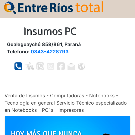
Insumos PC
Gualeguaychú 859/861, Paraná
Telefono:
0343-4228793
Venta de Insumos - Computadoras - Notebooks -
Tecnología en general Servicio Técnico especializado
en Notebooks - PC´s - Impresoras