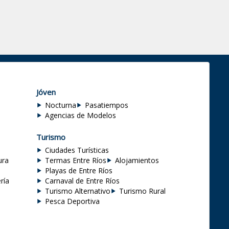
Jóven
Nocturna
Pasatiempos
Agencias de Modelos
Turismo
Ciudades Turísticas
ura
Termas Entre Ríos
Alojamientos
Playas de Entre Ríos
ría
Carnaval de Entre Ríos
Turismo Alternativo
Turismo Rural
Pesca Deportiva