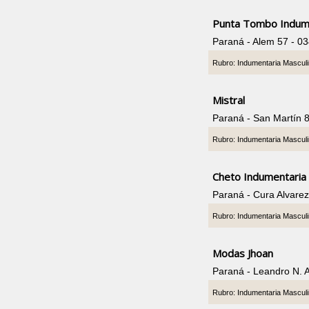
Punta Tombo Indum
Paraná - Alem 57 - 0
Rubro: Indumentaria Mascul
Mistral
Paraná - San Martín 
Rubro: Indumentaria Mascul
Cheto Indumentaria
Paraná - Cura Alvare
Rubro: Indumentaria Mascul
Modas Jhoan
Paraná - Leandro N. 
Rubro: Indumentaria Mascul