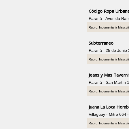
Código Ropa Urban
Paraná - Avenida Ram
Rubro: Indumentaria Mascul
Subterraneo
Paraná - 25 de Junio 
Rubro: Indumentaria Mascul
Jeans y Mas Taverni
Paraná - San Martín 
Rubro: Indumentaria Mascul
Juana La Loca Homb
Villaguay - Mitre 664
Rubro: Indumentaria Mascul