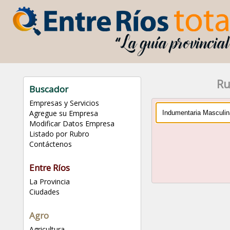
Ru
Buscador
Empresas y Servicios
Agregue su Empresa
Modificar Datos Empresa
Listado por Rubro
Contáctenos
Entre Ríos
La Provincia
Ciudades
Agro
Agricultura