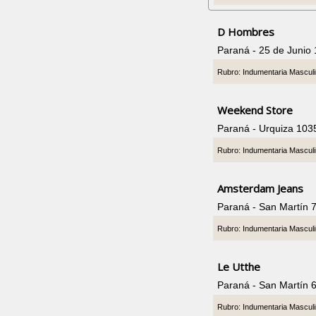
D Hombres
Paraná - 25 de Junio
Rubro: Indumentaria Mascul
Weekend Store
Paraná - Urquiza 103
Rubro: Indumentaria Mascul
Amsterdam Jeans
Paraná - San Martín 
Rubro: Indumentaria Mascul
Le Utthe
Paraná - San Martín 
Rubro: Indumentaria Mascul