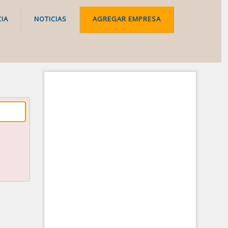
IA
NOTICIAS
AGREGAR EMPRESA