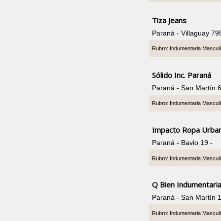
Tiza Jeans
Paraná - Villaguay 7
Rubro: Indumentaria Mascul
Sólido Inc. Paraná
Paraná - San Martín 6
Rubro: Indumentaria Mascul
Impacto Ropa Urba
Paraná - Bavio 19 -
Rubro: Indumentaria Mascul
Q Bien Indumentari
Paraná - San Martín 
Rubro: Indumentaria Mascul