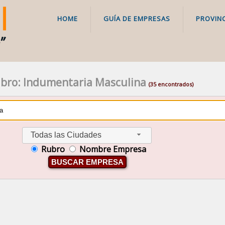
HOME
GUÍA DE EMPRESAS
PROVINC
bro: Indumentaria Masculina
(35 encontrados)
Todas las Ciudades
Rubro
Nombre Empresa
BUSCAR EMPRESA