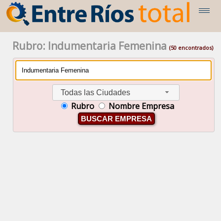
Rubro: Indumentaria Femenina
(50 encontrados)
Todas las Ciudades
Rubro
Nombre Empresa
BUSCAR EMPRESA