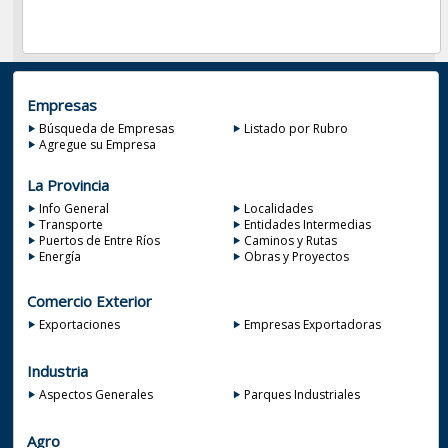
Empresas
Búsqueda de Empresas
Listado por Rubro
Agregue su Empresa
La Provincia
Info General
Localidades
Transporte
Entidades Intermedias
Puertos de Entre Ríos
Caminos y Rutas
Energía
Obras y Proyectos
Comercio Exterior
Exportaciones
Empresas Exportadoras
Industria
Aspectos Generales
Parques Industriales
Agro