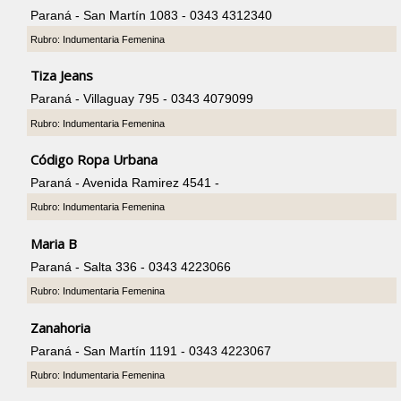
Paraná - San Martín 1083 - 0343 4312340
Rubro: Indumentaria Femenina
Tiza Jeans
Paraná - Villaguay 795 - 0343 4079099
Rubro: Indumentaria Femenina
Código Ropa Urbana
Paraná - Avenida Ramirez 4541 -
Rubro: Indumentaria Femenina
Maria B
Paraná - Salta 336 - 0343 4223066
Rubro: Indumentaria Femenina
Zanahoria
Paraná - San Martín 1191 - 0343 4223067
Rubro: Indumentaria Femenina