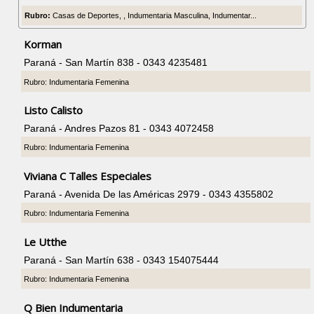
Rubro:
Casas de Deportes, , Indumentaria Masculina, Indumentar...
Korman
Paraná - San Martín 838 - 0343 4235481
Rubro: Indumentaria Femenina
Listo Calisto
Paraná - Andres Pazos 81 - 0343 4072458
Rubro: Indumentaria Femenina
Viviana C Talles Especiales
Paraná - Avenida De las Américas 2979 - 0343 4355802
Rubro: Indumentaria Femenina
Le Utthe
Paraná - San Martín 638 - 0343 154075444
Rubro: Indumentaria Femenina
Q Bien Indumentaria