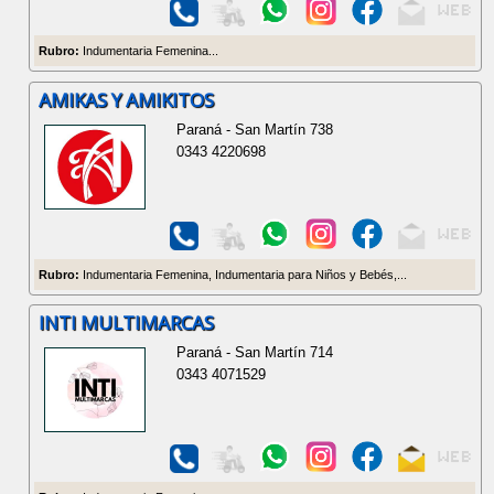
Rubro:
Indumentaria Femenina...
AMIKAS Y AMIKITOS
Paraná - San Martín 738
0343 4220698
Rubro:
Indumentaria Femenina, Indumentaria para Niños y Bebés,...
INTI MULTIMARCAS
Paraná - San Martín 714
0343 4071529