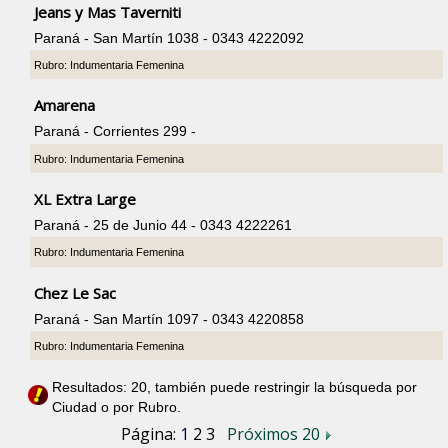
Jeans y Mas Taverniti
Paraná - San Martín 1038 - 0343 4222092
Rubro: Indumentaria Femenina
Amarena
Paraná - Corrientes 299 -
Rubro: Indumentaria Femenina
XL Extra Large
Paraná - 25 de Junio 44 - 0343 4222261
Rubro: Indumentaria Femenina
Chez Le Sac
Paraná - San Martín 1097 - 0343 4220858
Rubro: Indumentaria Femenina
Resultados: 20, también puede restringir la búsqueda por
Ciudad o por Rubro.
Página:
1
2
3
Próximos 20