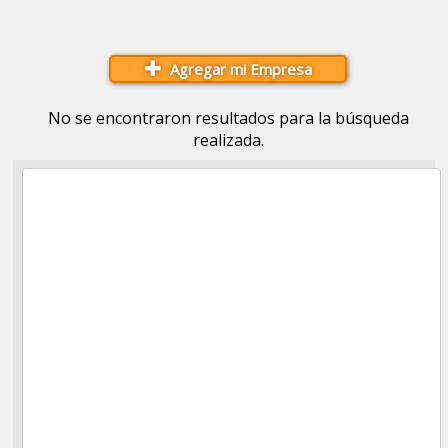
Agregar mi Empresa
No se encontraron resultados para la búsqueda
realizada.