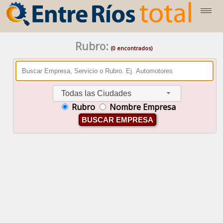
Rubro:
(0 encontrados)
Todas las Ciudades
Rubro
Nombre Empresa
BUSCAR EMPRESA