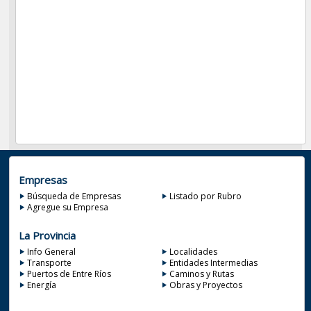
Empresas
Búsqueda de Empresas
Listado por Rubro
Agregue su Empresa
La Provincia
Info General
Localidades
Transporte
Entidades Intermedias
Puertos de Entre Ríos
Caminos y Rutas
Energía
Obras y Proyectos