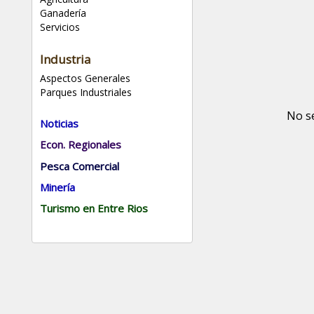
Ganadería
Servicios
Industria
Aspectos Generales
Parques Industriales
No s
Noticias
Econ. Regionales
Pesca Comercial
Minería
Turismo en Entre Rios