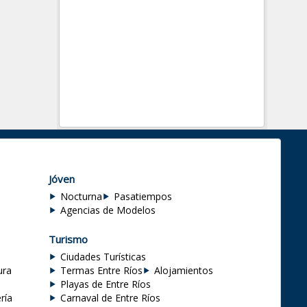
Jóven
Nocturna
Pasatiempos
Agencias de Modelos
Turismo
Ciudades Turísticas
ura
Termas Entre Ríos
Alojamientos
Playas de Entre Ríos
ría
Carnaval de Entre Ríos