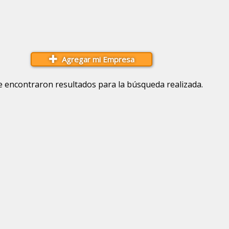
Agregar mi Empresa
e encontraron resultados para la búsqueda realizada.