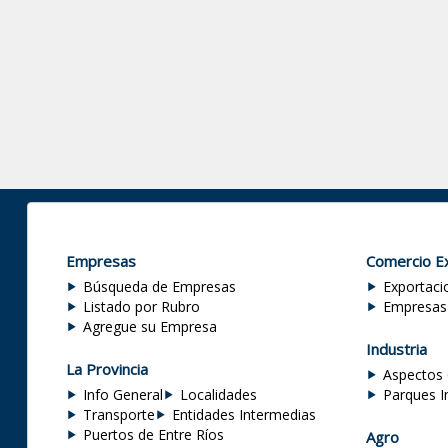
Empresas
Comercio Ex
Búsqueda de Empresas
Exportaci
Listado por Rubro
Empresas
Agregue su Empresa
Industria
La Provincia
Aspectos 
Info General
Localidades
Parques I
Transporte
Entidades Intermedias
Puertos de Entre Ríos
Agro