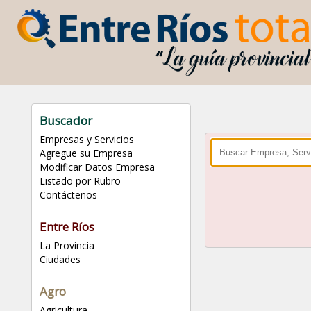
Buscador
Empresas y Servicios
Agregue su Empresa
Modificar Datos Empresa
Listado por Rubro
Contáctenos
Entre Ríos
La Provincia
Ciudades
Agro
Agricultura