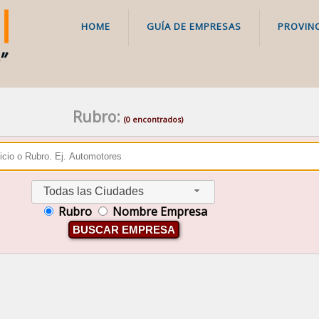
HOME
GUÍA DE EMPRESAS
PROVINC
Rubro:
(0 encontrados)
Todas las Ciudades
Rubro
Nombre Empresa
BUSCAR EMPRESA