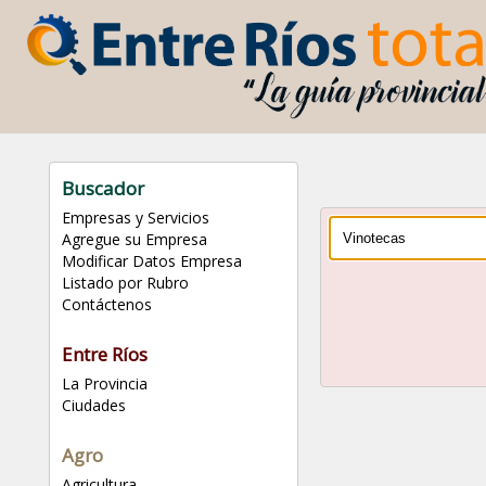
Buscador
Empresas y Servicios
Agregue su Empresa
Modificar Datos Empresa
Listado por Rubro
Contáctenos
Entre Ríos
La Provincia
Ciudades
Agro
Agricultura