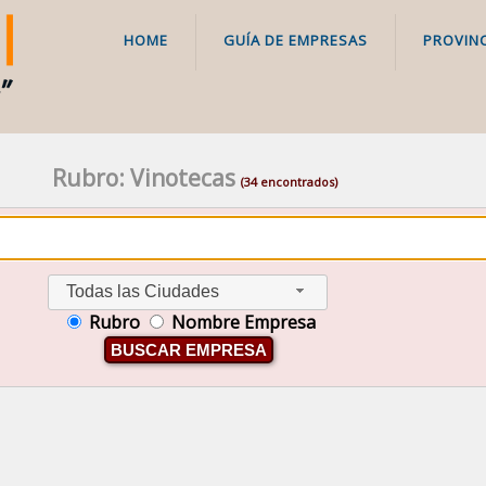
HOME
GUÍA DE EMPRESAS
PROVINC
Rubro: Vinotecas
(34 encontrados)
Todas las Ciudades
Rubro
Nombre Empresa
BUSCAR EMPRESA