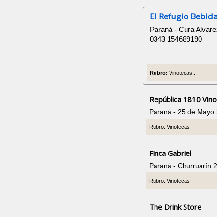
El Refugio Bebid
Paraná - Cura Alvare
0343 154689190
Rubro:
Vinotecas...
República 1810 Vino
Paraná - 25 de Mayo
Rubro: Vinotecas
Finca Gabriel
Paraná - Churruarín 
Rubro: Vinotecas
The Drink Store