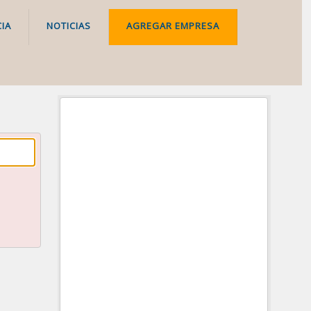
IA
NOTICIAS
AGREGAR EMPRESA