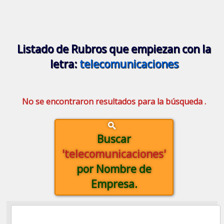
Listado de Rubros que empiezan con la
letra:
telecomunicaciones
No se encontraron resultados para la búsqueda .
Buscar
'telecomunicaciones'
por Nombre de
Empresa.