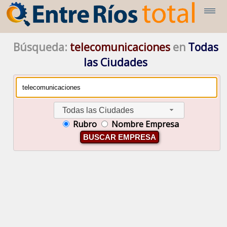
Búsqueda:
telecomunicaciones
en
Todas
las Ciudades
Todas las Ciudades
Rubro
Nombre Empresa
BUSCAR EMPRESA