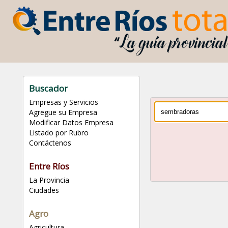
Buscador
Empresas y Servicios
Agregue su Empresa
Modificar Datos Empresa
Listado por Rubro
Contáctenos
Entre Ríos
La Provincia
Ciudades
Agro
Agricultura