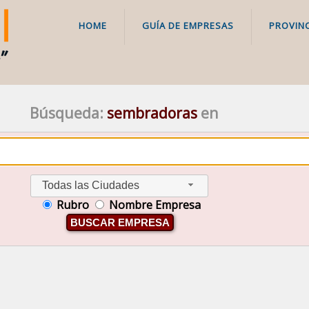
HOME
GUÍA DE EMPRESAS
PROVINC
Búsqueda:
sembradoras
en
Todas las Ciudades
Rubro
Nombre Empresa
BUSCAR EMPRESA