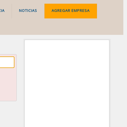
IA
NOTICIAS
AGREGAR EMPRESA