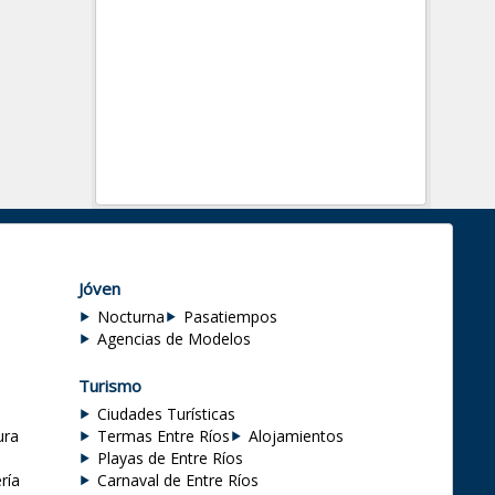
Jóven
Nocturna
Pasatiempos
Agencias de Modelos
Turismo
Ciudades Turísticas
ura
Termas Entre Ríos
Alojamientos
Playas de Entre Ríos
ría
Carnaval de Entre Ríos