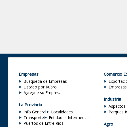
Empresas
Comercio Ex
Búsqueda de Empresas
Exportaci
Listado por Rubro
Empresas
Agregue su Empresa
Industria
La Provincia
Aspectos 
Info General
Localidades
Parques I
Transporte
Entidades Intermedias
Puertos de Entre Ríos
Agro