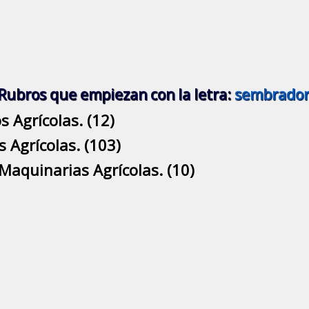
 Rubros que empiezan con la letra:
sembrador
 Agrícolas. (12)
 Agrícolas. (103)
 Maquinarias Agrícolas. (10)