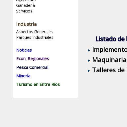
Ganadería
Servicios
Industria
Aspectos Generales
Parques Industriales
Listado de
Implementos
Noticias
Maquinarias
Econ. Regionales
Pesca Comercial
Talleres de
Minería
Turismo en Entre Rios