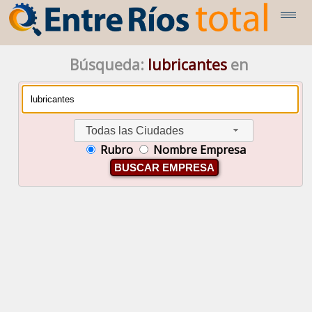
Búsqueda:
lubricantes
en
Todas las Ciudades
Rubro
Nombre Empresa
BUSCAR EMPRESA