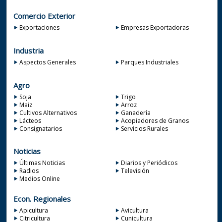
Comercio Exterior
Exportaciones
Empresas Exportadoras
Industria
Aspectos Generales
Parques Industriales
Agro
Soja
Trigo
Maiz
Arroz
Cultivos Alternativos
Ganadería
Lácteos
Acopiadores de Granos
Consignatarios
Servicios Rurales
Noticias
Últimas Noticias
Diarios y Periódicos
Radios
Televisión
Medios Online
Econ. Regionales
Apicultura
Avicultura
Citricultura
Cunicultura