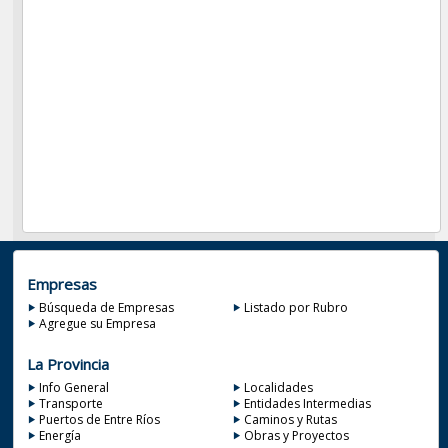
Empresas
Búsqueda de Empresas
Listado por Rubro
Agregue su Empresa
La Provincia
Info General
Localidades
Transporte
Entidades Intermedias
Puertos de Entre Ríos
Caminos y Rutas
Energía
Obras y Proyectos