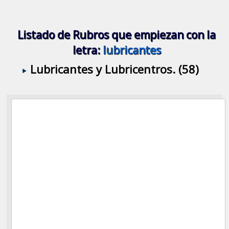
Listado de Rubros que empiezan con la
letra:
lubricantes
Lubricantes y Lubricentros. (58)