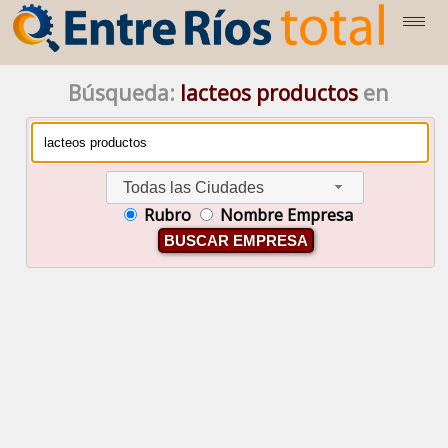
Búsqueda:
lacteos productos
en
Todas las Ciudades
Rubro
Nombre Empresa
BUSCAR EMPRESA