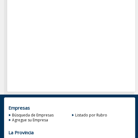
Empresas
Búsqueda de Empresas
Listado por Rubro
Agregue su Empresa
La Provincia