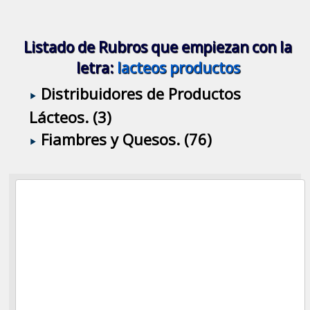
Listado de Rubros que empiezan con la
letra:
lacteos productos
Distribuidores de Productos
Lácteos. (3)
Fiambres y Quesos. (76)