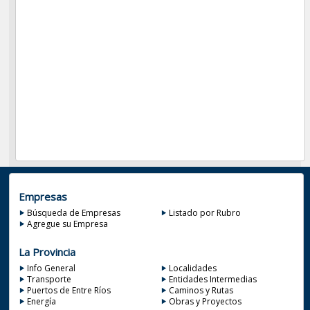
Empresas
Búsqueda de Empresas
Listado por Rubro
Agregue su Empresa
La Provincia
Info General
Localidades
Transporte
Entidades Intermedias
Puertos de Entre Ríos
Caminos y Rutas
Energía
Obras y Proyectos