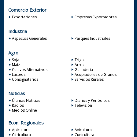
Comercio Exterior
Exportaciones
Empresas Exportadoras
Industria
Aspectos Generales
Parques Industriales
Agro
Soja
Trigo
Maiz
Arroz
Cultivos Alternativos
Ganadería
Lácteos
Acopiadores de Granos
Consignatarios
Servicios Rurales
Noticias
Últimas Noticias
Diarios y Periódicos
Radios
Televisión
Medios Online
Econ. Regionales
Apicultura
Avicultura
Citricultura
Cunicultura