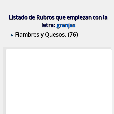
Listado de Rubros que empiezan con la
letra:
granjas
Fiambres y Quesos. (76)