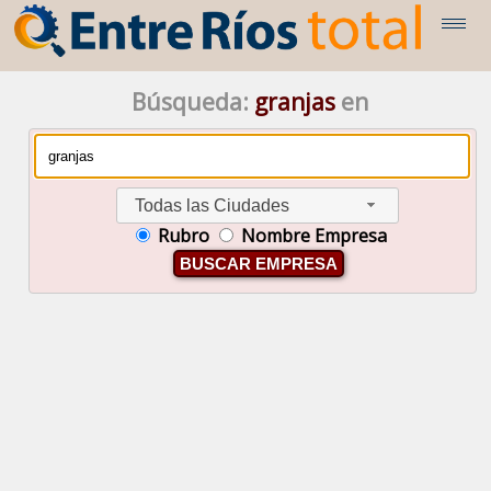
Búsqueda:
granjas
en
Todas las Ciudades
Rubro
Nombre Empresa
BUSCAR EMPRESA