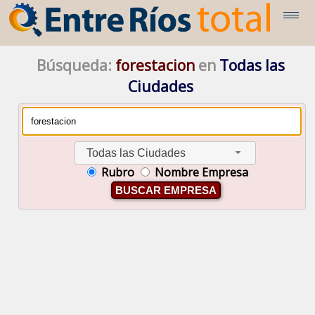
Búsqueda:
forestacion
en
Todas las
Ciudades
Todas las Ciudades
Rubro
Nombre Empresa
BUSCAR EMPRESA