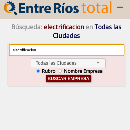
Búsqueda:
electrificacion
en
Todas las
Ciudades
Todas las Ciudades
Rubro
Nombre Empresa
BUSCAR EMPRESA