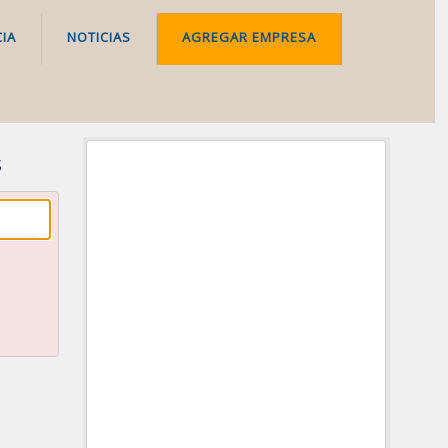
IA
NOTICIAS
AGREGAR EMPRESA
s