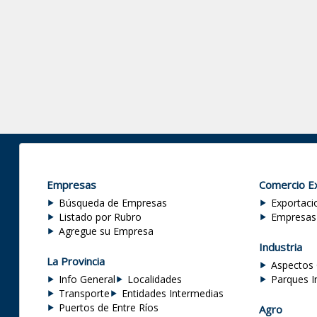
Empresas
Comercio Ex
Búsqueda de Empresas
Exportaci
Listado por Rubro
Empresas
Agregue su Empresa
Industria
La Provincia
Aspectos 
Info General
Localidades
Parques I
Transporte
Entidades Intermedias
Puertos de Entre Ríos
Agro