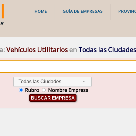
HOME
GUÍA DE EMPRESAS
PROVINC
a:
Vehículos Utilitarios
en
Todas las Ciudade
Todas las Ciudades
Rubro
Nombre Empresa
BUSCAR EMPRESA