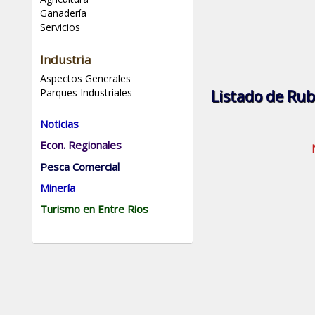
Ganadería
Servicios
Industria
Aspectos Generales
Parques Industriales
Listado de Rub
Noticias
Econ. Regionales
Pesca Comercial
Minería
Turismo en Entre Rios