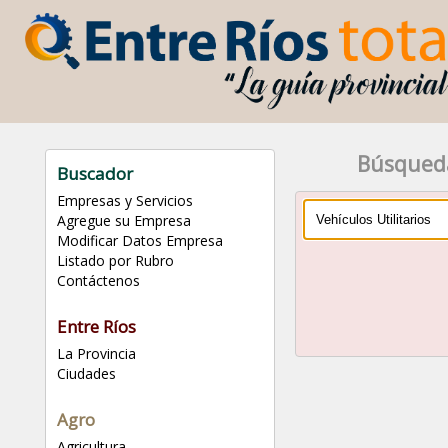
Búsqued
Buscador
Empresas y Servicios
Agregue su Empresa
Modificar Datos Empresa
Listado por Rubro
Contáctenos
Entre Ríos
La Provincia
Ciudades
Agro
Agricultura