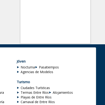
Jóven
Nocturna
Pasatiempos
Agencias de Modelos
Turismo
Ciudades Turísticas
ura
Termas Entre Ríos
Alojamientos
Playas de Entre Ríos
ría
Carnaval de Entre Ríos