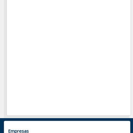
Empresas