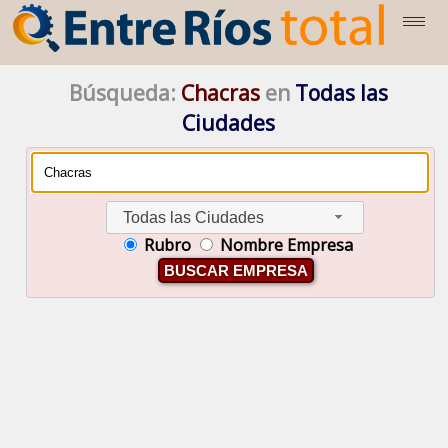
Búsqueda:
Chacras
en
Todas las
Ciudades
Todas las Ciudades
Rubro
Nombre Empresa
BUSCAR EMPRESA