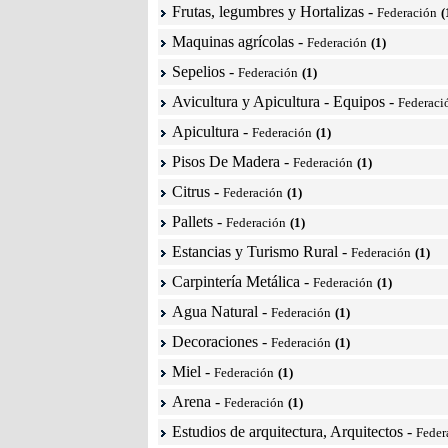
Frutas, legumbres y Hortalizas
-
Federación
(
Maquinas agrícolas
-
Federación
(1)
Sepelios
-
Federación
(1)
Avicultura y Apicultura - Equipos
-
Federaci
Apicultura
-
Federación
(1)
Pisos De Madera
-
Federación
(1)
Citrus
-
Federación
(1)
Pallets
-
Federación
(1)
Estancias y Turismo Rural
-
Federación
(1)
Carpintería Metálica
-
Federación
(1)
Agua Natural
-
Federación
(1)
Decoraciones
-
Federación
(1)
Miel
-
Federación
(1)
Arena
-
Federación
(1)
Estudios de arquitectura, Arquitectos
-
Feder