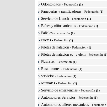
Odontologos
-
Federación
(1)
Panaderías y panificadoras
-
Federación
(1)
Servicio de Lunch
-
Federación
(1)
Bebes y niños artículos
-
Federación
(1)
Pañales
-
Federación
(1)
Piletas
-
Federación
(1)
Piletas de natación
-
Federación
(1)
Piletas de natación eq. y elem
-
Federación
(1
Pizzerías
-
Federación
(1)
Restaurantes
-
Federación
(1)
servicios
-
Federación
(1)
Mutuales
-
Federación
(1)
Servicio de emergencias
-
Federación
(1)
Automotores Servicios
-
Federación
(1)
Automotores talleres mecánicos
-
Federación