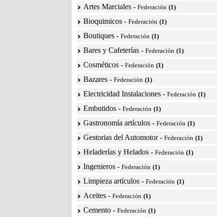
Artes Marciales
-
Federación
(1)
Bioquimicos
-
Federación
(1)
Boutiques
-
Federación
(1)
Bares y Cafeterías
-
Federación
(1)
Cosméticos
-
Federación
(1)
Bazares
-
Federación
(1)
Electricidad Instalaciones
-
Federación
(1)
Embutidos
-
Federación
(1)
Gastronomía artículos
-
Federación
(1)
Gestorias del Automotor
-
Federación
(1)
Heladerías y Helados
-
Federación
(1)
Ingenieros
-
Federación
(1)
Limpieza artículos
-
Federación
(1)
Aceites
-
Federación
(1)
Cemento
-
Federación
(1)