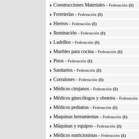
Construcciones Materiales
-
Federación
(1)
Ferreterías
-
Federación
(1)
Hierros
-
Federación
(1)
Iluminación
-
Federación
(1)
Ladrillos
-
Federación
(1)
Muebles para cocina
-
Federación
(1)
Pisos
-
Federación
(1)
Sanitarios
-
Federación
(1)
Corralones
-
Federación
(1)
Médicos cirujanos
-
Federación
(1)
Médicos ginecólogos y obstetra
-
Federación
Médicos pediatras
-
Federación
(1)
Maquinas herramientas
-
Federación
(1)
Máquinas y equipos
-
Federación
(1)
Médicos nutricionistas
-
Federación
(1)