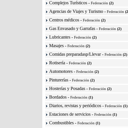
Complejos Turísticos
-
Federación
(2)
Agencias de Viajes y Turismo
-
Federación
(2
Centros médicos
-
Federación
(2)
Gas Envasado y Garrafas
-
Federación
(2)
Lubricantes
-
Federación
(2)
Masajes
-
Federación
(2)
Comidas preparadasp/Llevar
-
Federación
(2)
Rotisería
-
Federación
(2)
Automotores
-
Federación
(2)
Pinturerías
-
Federación
(2)
Hosterías y Posadas
-
Federación
(2)
Bordados
-
Federación
(1)
Diarios, revistas y periódicos
-
Federación
(1)
Estaciones de servicios
-
Federación
(1)
Combustibles
-
Federación
(1)