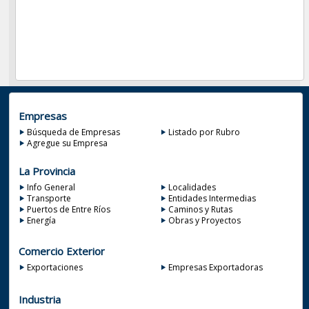
Empresas
Búsqueda de Empresas
Listado por Rubro
Agregue su Empresa
La Provincia
Info General
Localidades
Transporte
Entidades Intermedias
Puertos de Entre Ríos
Caminos y Rutas
Energía
Obras y Proyectos
Comercio Exterior
Exportaciones
Empresas Exportadoras
Industria