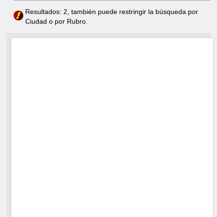
Resultados: 2, también puede restringir la búsqueda por
Ciudad o por Rubro.