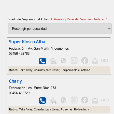
Listado de Empresas del Rubro:
Rotiserías y Casas de Comidas - Federación
Super Kiosco Alba
Federación - Av. San Martín Y corrientes
03456 482788
Rubro:
Take Away, Comidas para Llevar, Equipamiento e Instalac...
Charly
Federación - Av. Entre Ríos 273
03456 482729
Rubro:
Take Away, Comidas para Llevar, Pizzerías, Rotiserías y...