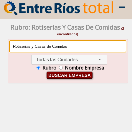
Rubro: Rotiserías Y Casas De Comidas
(2
encontrados)
Todas las Ciudades
Rubro
Nombre Empresa
BUSCAR EMPRESA